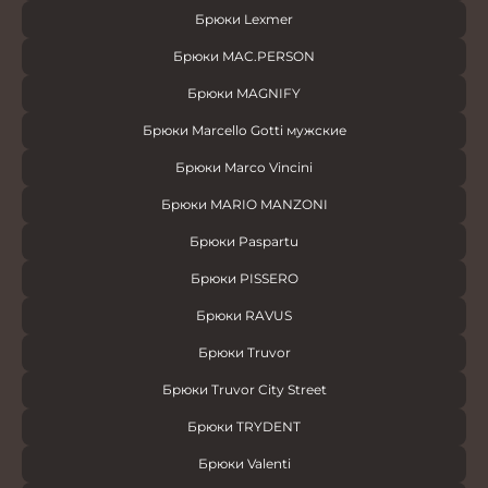
Брюки Lexmer
Брюки MAC.PERSON
Брюки MAGNIFY
Брюки Marcello Gotti мужские
Брюки Marco Vincini
Брюки MARIO MANZONI
Брюки Paspartu
Брюки PISSERO
Брюки RAVUS
Брюки Truvor
Брюки Truvor City Street
Брюки TRYDENT
Брюки Valenti