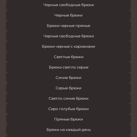
Черные свободные брюки
Черные брюки
Брюки черные прямые
Черные свободные брюки
Брюки черные с карманами
Светлые брюки
Брюки светло серые
Синие брюки
Серые брюки
Светло синие брюки
Серо голубые брюки
Прямые брюки
Брюки на каждый день