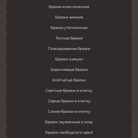
Брюки классические
Брюки зимние
Брюки утепленные
Теплые брюки
Повседневные брюки
Брюки кэжуал
Коричневые брюки
Клетчатые брюки
Светлые брюки в клетку
Серые брюки в клетку
Синие брюки в клетку
Брюки зауженные к низу
Брюки свободного кроя