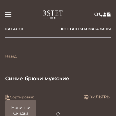
КАТАЛОГ
КОНТАКТЫ И МАГАЗИНЫ
Назад
Синие брюки мужские
ФИЛЬТРЫ
Сортировка:
Новинки
Скидка