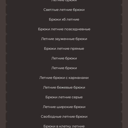
Светлые летние брюки
Брюки хб летние
Брюки летние повседневные
Летние зауженные брюки
Брюки летние прямые
Летние брюки
Летние брюки
Летние брюки с карманами
Летние бежевые брюки
Брюки летние серые
Летние широкие брюки
Свободные летние брюки
Брюки в клетку летние