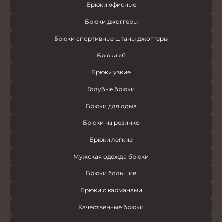
Брюки офисные
Брюки джоггеры
Брюки спортивные штаны джоггеры
Брюки хб
Брюки узкие
Голубые брюки
Брюки для дома
Брюки на резинке
Брюки легкие
Мужская одежда брюки
Брюки большие
Брюки с карманами
Качественные брюки