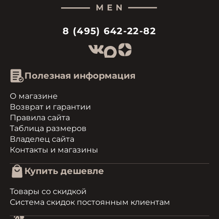
8 (495) 642-22-82
Полезная информация
О магазине
Возврат и гарантии
Правила сайта
Таблица размеров
Владелец сайта
Контакты и магазины
Купить дешевле
Товары со скидкой
Система скидок постоянным клиентам