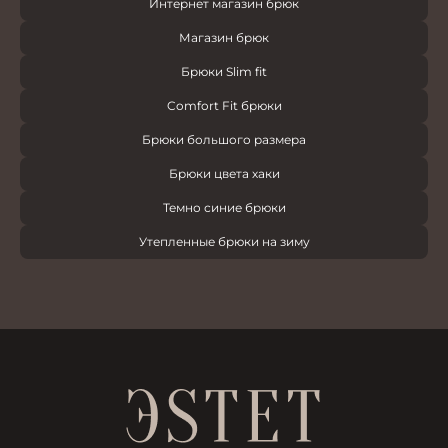
Интернет магазин брюк
Магазин брюк
Брюки Slim fit
Comfort Fit брюки
Брюки большого размера
Брюки цвета хаки
Темно синие брюки
Утепленные брюки на зиму