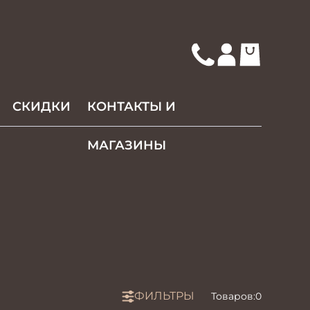
СКИДКИ
КОНТАКТЫ И
МАГАЗИНЫ
ФИЛЬТРЫ
Товаров:
0