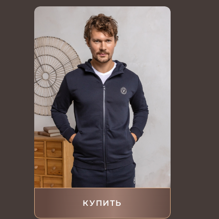
КУПИТЬ