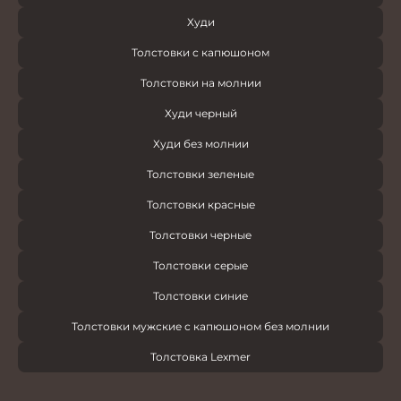
Худи
Толстовки с капюшоном
Толстовки на молнии
Худи черный
Худи без молнии
Толстовки зеленые
Толстовки красные
Толстовки черные
Толстовки серые
Толстовки синие
Толстовки мужские с капюшоном без молнии
Толстовка Lexmer