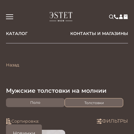
КАТАЛОГ
КОНТАКТЫ И МАГАЗИНЫ
Назад
Мужские толстовки на молнии
Поло
Толстовки
ФИЛЬТРЫ
Сортировка:
Новинки