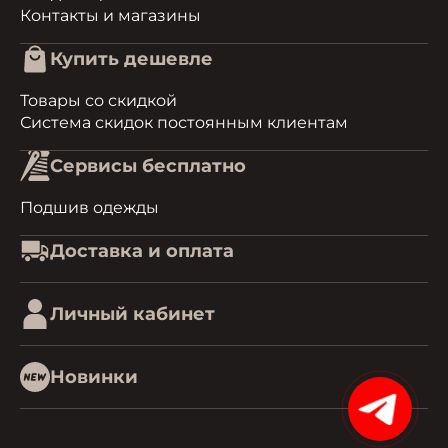
Контакты и магазины
Купить дешевле
Товары со скидкой
Система скидок постоянным клиентам
Сервисы бесплатно
Подшив одежды
Доставка и оплата
Личный кабинет
Новинки
15%