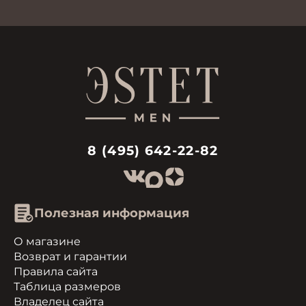
8 (495) 642-22-82
Полезная информация
О магазине
Возврат и гарантии
Правила сайта
Таблица размеров
Владелец сайта