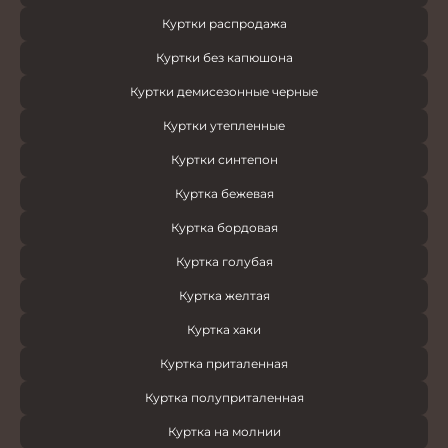
Куртки распродажа
Куртки без капюшона
Куртки демисезонные черные
Куртки утепленные
Куртки синтепон
Куртка бежевая
Куртка бордовая
Куртка голубая
Куртка желтая
Куртка хаки
Куртка приталенная
Куртка полуприталенная
Куртка на молнии