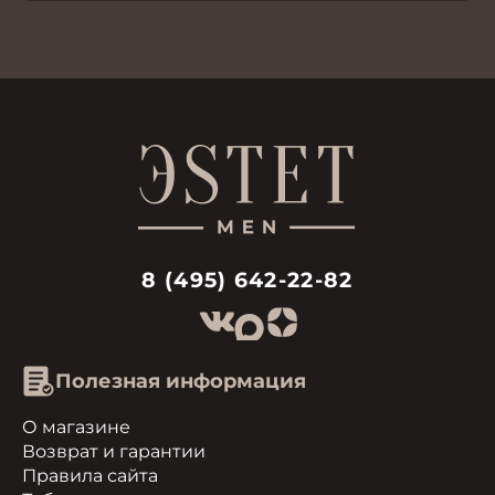
8 (495) 642-22-82
Полезная информация
О магазине
Возврат и гарантии
Правила сайта