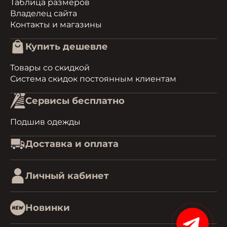
Таблица размеров
Владелец сайта
Контакты и магазины
Купить дешевле
Товары со скидкой
Система скидок постоянным клиентам
Сервисы бесплатно
Подшив одежды
Доставка и оплата
Личный кабинет
Новинки
15%