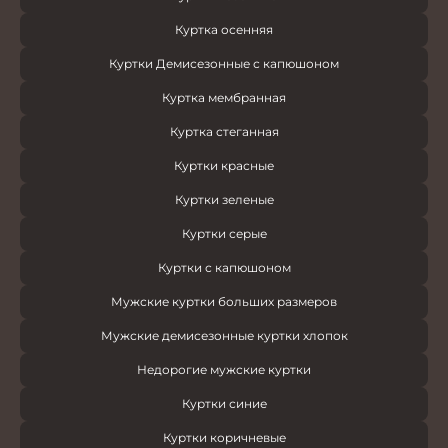
Куртка осенняя
Куртки Демисезонные с капюшоном
Куртка мембранная
Куртка стеганная
Куртки красные
Куртки зеленые
Куртки серые
Куртки с капюшоном
Мужские куртки больших размеров
Мужские демисезонные куртки хлопок
Недорогие мужские куртки
Куртки синие
Куртки коричневые