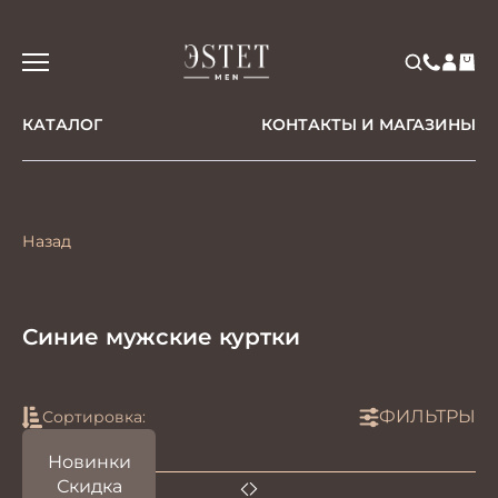
КАТАЛОГ
КОНТАКТЫ И МАГАЗИНЫ
Назад
Синие мужские куртки
ФИЛЬТРЫ
Сортировка:
Новинки
Скидка