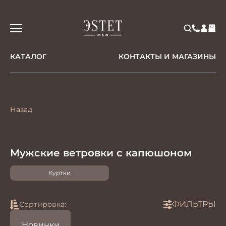
КАТАЛОГ
КОНТАКТЫ И МАГАЗИНЫ
Назад
Мужские ветровки с капюшоном
Куртки
ФИЛЬТРЫ
Сортировка:
Новинки