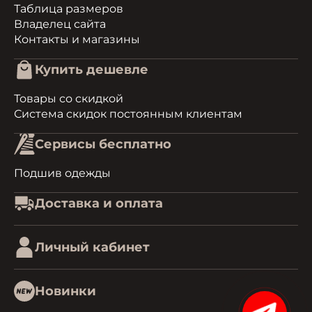
Таблица размеров
Владелец сайта
Контакты и магазины
Купить дешевле
Товары со скидкой
Система скидок постоянным клиентам
Сервисы бесплатно
Подшив одежды
Доставка и оплата
Личный кабинет
Новинки