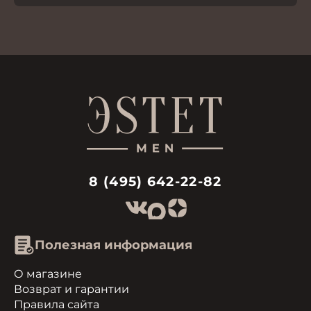
8 (495) 642-22-82
Полезная информация
О магазине
Возврат и гарантии
Правила сайта