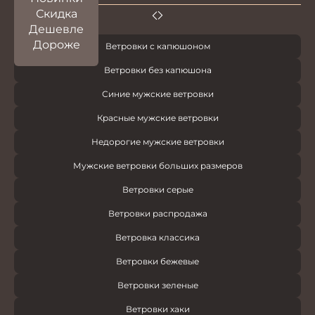
Скидка
Дешевле
Дороже
Ветровки с капюшоном
Ветровки без капюшона
Синие мужские ветровки
Красные мужские ветровки
Недорогие мужские ветровки
Мужские ветровки больших размеров
Ветровки серые
Ветровки распродажа
Ветровка классика
Ветровки бежевые
Ветровки зеленые
Ветровки хаки