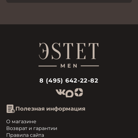
8 (495) 642-22-82
Полезная информация
О магазине
Возврат и гарантии
Правила сайта