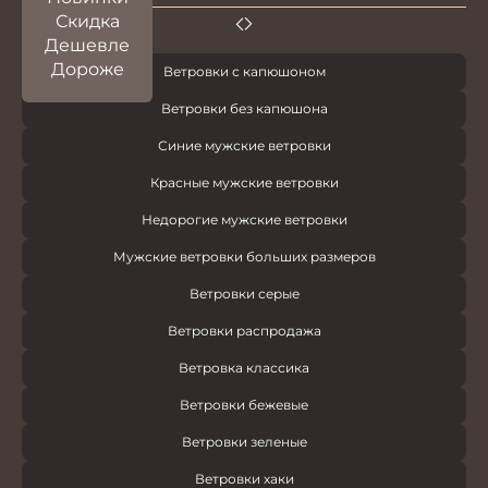
Скидка
Дешевле
Дороже
Ветровки с капюшоном
Ветровки без капюшона
Синие мужские ветровки
Красные мужские ветровки
Недорогие мужские ветровки
Мужские ветровки больших размеров
Ветровки серые
Ветровки распродажа
Ветровка классика
Ветровки бежевые
Ветровки зеленые
Ветровки хаки