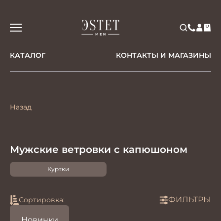
КАТАЛОГ
КОНТАКТЫ И МАГАЗИНЫ
Назад
Мужские ветровки с капюшоном
Куртки
ФИЛЬТРЫ
Сортировка:
Новинки