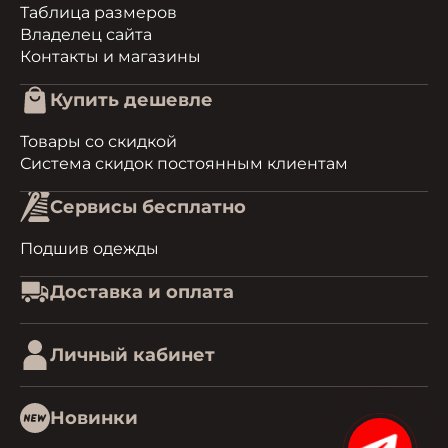
Таблица размеров
Владелец сайта
Контакты и магазины
Купить дешевле
Товары со скидкой
Система скидок постоянным клиентам
Сервисы бесплатно
Подшив одежды
Доставка и оплата
Личный кабинет
Новинки