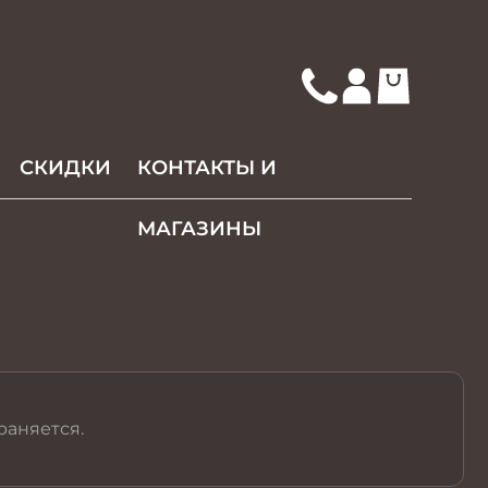
СКИДКИ
КОНТАКТЫ И
МАГАЗИНЫ
раняется.