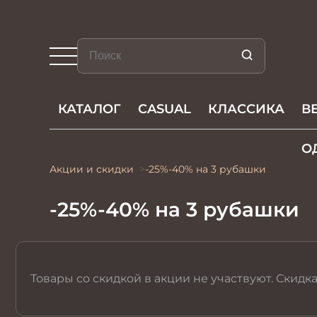
КАТАЛОГ
CASUAL
КЛАССИКА
В
О
Акции и скидки
-25%-40% на 3 рубашки
-25%-40% на 3 рубашки
Товары со скидкой в акции не участвуют. Скидк