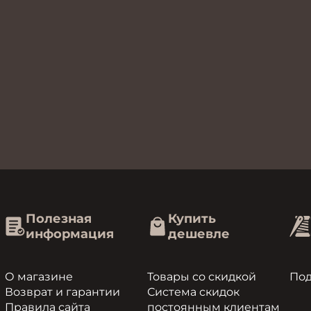
Полезная
Купить
информация
дешевле
О магазине
Товары со скидкой
По
Возврат и гарантии
Система скидок
Правила сайта
постоянным клиентам