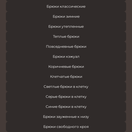
Брюки классические
Брюки зимние
Брюки утепленные
Теплые брюки
Повседневные брюки
Брюки кэжуал
Коричневые брюки
Клетчатые брюки
Светлые брюки в клетку
Серые брюки в клетку
Синие брюки в клетку
Брюки зауженные к низу
Брюки свободного кроя