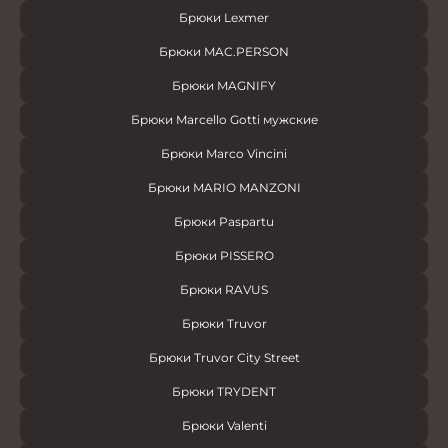
Брюки Lexmer
Брюки MAC.PERSON
Брюки MAGNIFY
Брюки Marcello Gotti мужские
Брюки Marco Vincini
Брюки MARIO MANZONI
Брюки Paspartu
Брюки PISSERO
Брюки RAVUS
Брюки Truvor
Брюки Truvor City Street
Брюки TRYDENT
Брюки Valenti