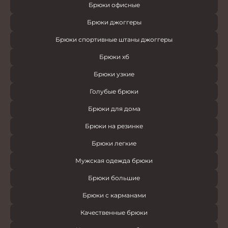
Брюки офисные
Брюки джоггеры
Брюки спортивные штаны джоггеры
Брюки хб
Брюки узкие
Голубые брюки
Брюки для дома
Брюки на резинке
Брюки легкие
Мужская одежда брюки
Брюки большие
Брюки с карманами
Качественные брюки