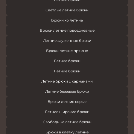
Светлые летние брюки
Брюки хб летние
Брюки летние повседневные
Летние зауженные брюки
Брюки летние прямые
Летние брюки
Летние брюки
Летние брюки с карманами
Летние бежевые брюки
Брюки летние серые
Летние широкие брюки
Свободные летние брюки
Брюки в клетку летние