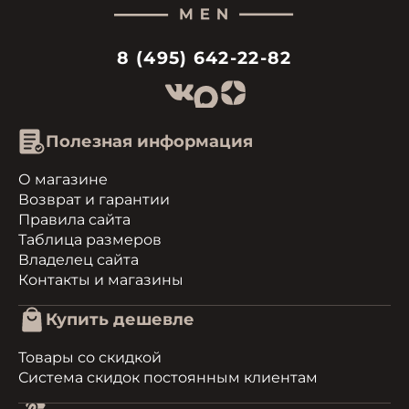
8 (495) 642-22-82
Полезная информация
О магазине
Возврат и гарантии
Правила сайта
Таблица размеров
Владелец сайта
Контакты и магазины
Купить дешевле
Товары со скидкой
Система скидок постоянным клиентам