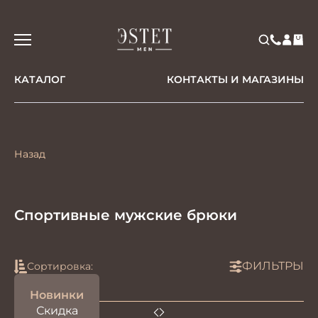
КАТАЛОГ
КОНТАКТЫ И МАГАЗИНЫ
Назад
Спортивные мужские брюки
ФИЛЬТРЫ
Сортировка:
Новинки
Скидка