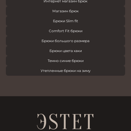
Интернет магазин брюк
Магазин брюк
Брюки Slim fit
Comfort Fit брюки
Брюки большого размера
Брюки цвета хаки
Темно синие брюки
Утепленные брюки на зиму