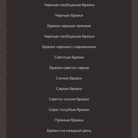
Черные свободные брюки
Черные брюки
Брюки черные прямые
Черные свободные брюки
Брюки черные с карманами
Светлые брюки
Брюки светло серые
Синие брюки
Серые брюки
Светло синие брюки
Серо голубые брюки
Прямые брюки
Брюки на каждый день