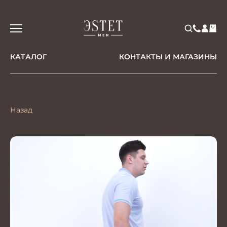
КАТАЛОГ
КОНТАКТЫ И МАГАЗИНЫ
Назад