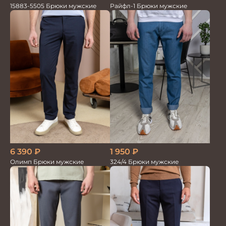
15883-5505 Брюки мужские
Райфл-1 Брюки мужские
6 390
₽
1 950
₽
Олимп Брюки мужские
324/4 Брюки мужские