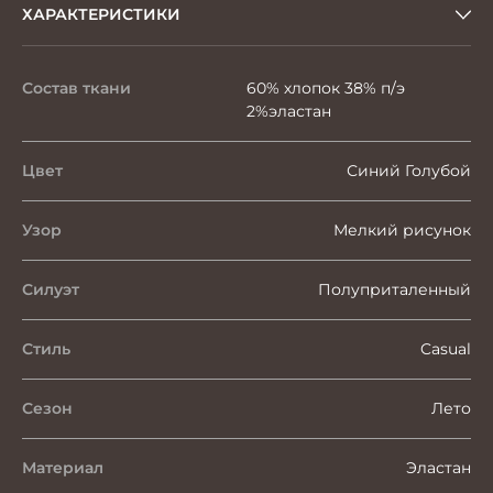
ХАРАКТЕРИСТИКИ
Состав ткани
60% хлопок 38% п/э
2%эластан
Цвет
Синий Голубой
Узор
Мелкий рисунок
Силуэт
Полуприталенный
Стиль
Casual
Сезон
Лето
Материал
Эластан