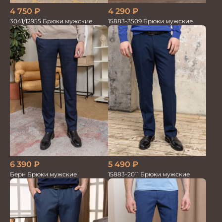
4 750
₽
4 290
₽
3041/12955 Брюки мужские
15883-3509 Брюки мужские
5 490
₽
6 390
₽
15883-2011 Брюки мужские
Берн Брюки мужские