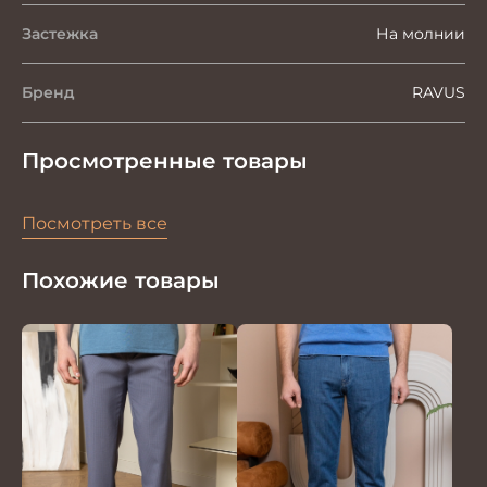
Застежка
На молнии
Бренд
RAVUS
Просмотренные товары
Посмотреть все
Похожие товары