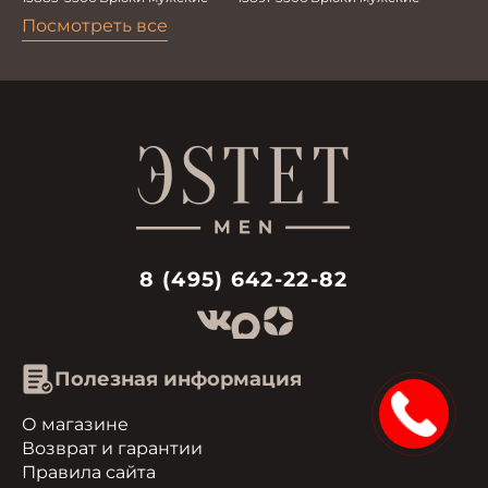
Посмотреть все
8 (495) 642-22-82
Полезная информация
15%
О магазине
Возврат и гарантии
Правила сайта