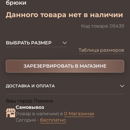
брюки
Данного товара нет в наличии
Код товара:
05439
ВЫБРАТЬ РАЗМЕР
Таблица размеров
ЗАРЕЗЕРВИРОВАТЬ В МАГАЗИНЕ
ДОСТАВКА И ОПЛАТА
Ваш город:
Помона
Изменить
Самовывоз
(товар в наличии) в
0 Магазинах
Сегодня -
бесплатно