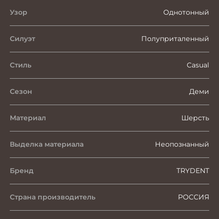
Узор
Однотонный
Силуэт
Полуприталенный
Стиль
Casual
Сезон
Деми
Материал
Шерсть
Выделка материала
Неопознанный
Бренд
TRYDENT
Страна производитель
РОССИЯ