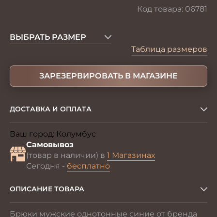
Код товара:
06781
ВЫБРАТЬ РАЗМЕР
Таблица размеров
ЗАРЕЗЕРВИРОВАТЬ В МАГАЗИНЕ
ДОСТАВКА И ОПЛАТА
Ваш город:
Колумбус
Изменить
Самовывоз
(товар в наличии) в
1 Магазинах
Сегодня -
бесплатно
ОПИСАНИЕ ТОВАРА
Брюки мужские однотонные синие от бренда