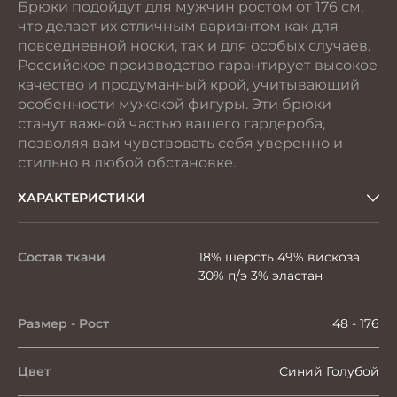
Брюки подойдут для мужчин ростом от 176 см,
что делает их отличным вариантом как для
повседневной носки, так и для особых случаев.
Российское производство гарантирует высокое
качество и продуманный крой, учитывающий
особенности мужской фигуры. Эти брюки
станут важной частью вашего гардероба,
позволяя вам чувствовать себя уверенно и
стильно в любой обстановке.
ХАРАКТЕРИСТИКИ
Состав ткани
18% шерсть 49% вискоза
30% п/э 3% эластан
Размер - Рост
48 - 176
Цвет
Синий Голубой