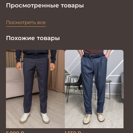
Просмотренные товары
Посмотреть все
Похожие товары