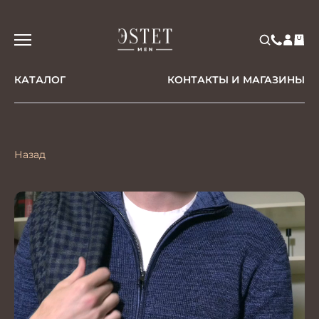
КАТАЛОГ
КОНТАКТЫ И МАГАЗИНЫ
Назад