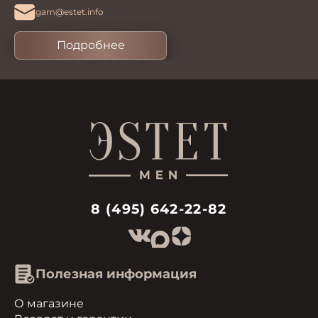
gam@estet.info
Подробнее
8 (495) 642-22-82
Полезная информация
О магазине