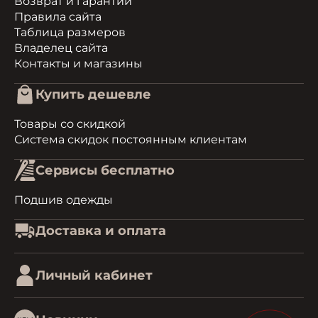
Возврат и гарантии
Правила сайта
Таблица размеров
Владелец сайта
Контакты и магазины
Купить дешевле
Товары со скидкой
Система скидок постоянным клиентам
Сервисы бесплатно
Подшив одежды
Доставка и оплата
Личный кабинет