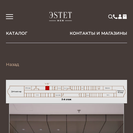
КАТАЛОГ
КОНТАКТЫ И МАГАЗИНЫ
Назад