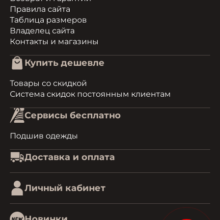
Правила сайта
Таблица размеров
Владелец сайта
Контакты и магазины
Купить дешевле
Товары со скидкой
Система скидок постоянным клиентам
Сервисы бесплатно
Подшив одежды
Доставка и оплата
Личный кабинет
Новинки