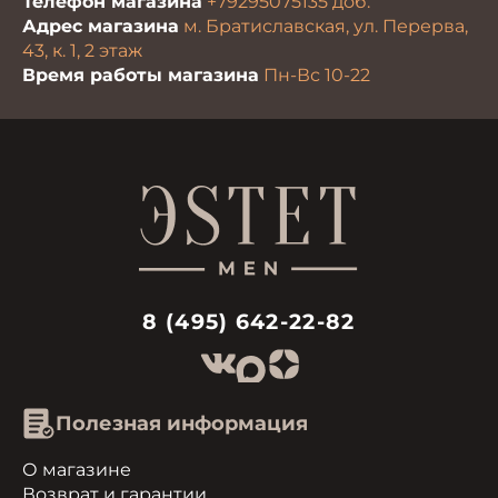
Телефон магазина
+79295075135
доб.
Адрес магазина
м. Братиславская, ул. Перерва,
43, к. 1, 2 этаж
Время работы магазина
Пн-Вс 10-22
8 (495) 642-22-82
Полезная информация
О магазине
Возврат и гарантии