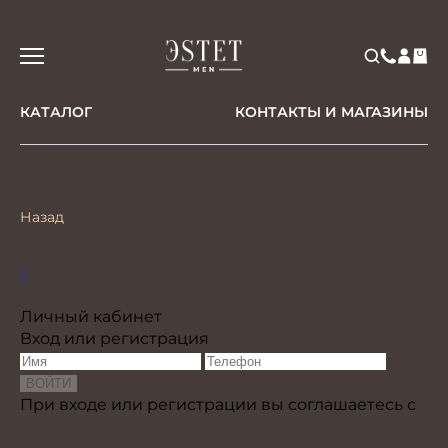
КАТАЛОГ
КОНТАКТЫ И МАГАЗИНЫ
Назад
назад
Личный кабинет
Вход или регистрация
При входе или регистрации вы соглашаетесь с
Политикой конфиденциальности и Условиями