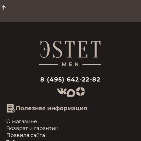
использования
8 (495) 642-22-82
Полезная информация
О магазине
Возврат и гарантии
Правила сайта