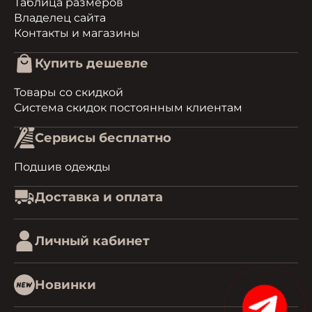
Таблица размеров
Владелец сайта
Контакты и магазины
Купить дешевле
Товары со скидкой
Система скидок постоянным клиентам
Сервисы бесплатно
Подшив одежды
Доставка и оплата
Личный кабинет
Новинки
15%