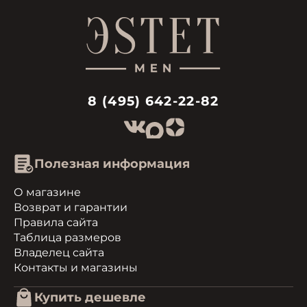
8 (495) 642-22-82
Полезная информация
О магазине
Возврат и гарантии
Правила сайта
Таблица размеров
Владелец сайта
Контакты и магазины
Купить дешевле