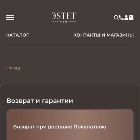
КАТАЛОГ
КОНТАКТЫ И МАГАЗИНЫ
Назад
Возврат и гарантии
Возврат при доставке Покупателю