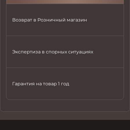
Возврат в Розничный магазин
Экспертиза в спорных ситуациях
Гарантия на товар 1 год