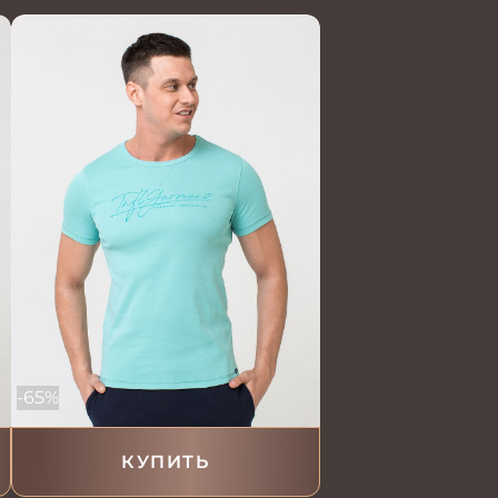
-65%
КУПИТЬ