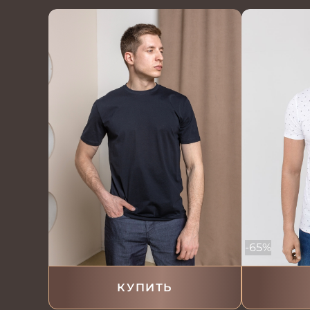
-65%
КУПИТЬ