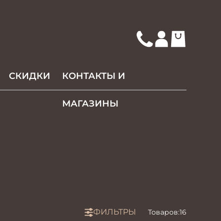
СКИДКИ
КОНТАКТЫ И
МАГАЗИНЫ
ФИЛЬТРЫ
Товаров:
16