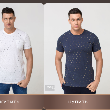
-65%
КУПИТЬ
КУПИТЬ