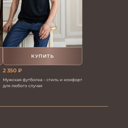
КУПИТЬ
2 350
₽
Мужская футболка – стиль и комфорт
для любого случая