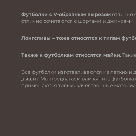
Футболки с V-образным вырезом
отлично 
отлично сочетаются с шортами и джинсами.
Лонгсливы – тоже относятся к типам футб
Также к футболкам относятся майки.
Такие
Все футболки изготавливаются из легких и 
дышит. Мы предлагаем вам купить футболки
применяются только качественные материал