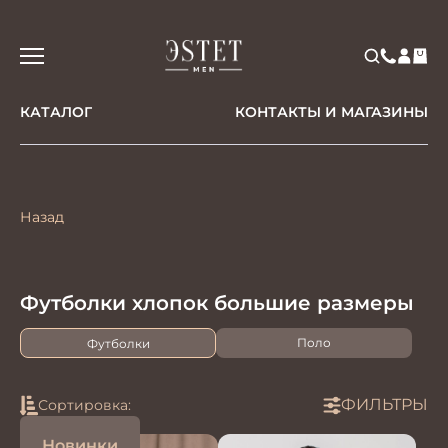
КАТАЛОГ
КОНТАКТЫ И МАГАЗИНЫ
Назад
Футболки хлопок большие размеры
Поло
Футболки
ФИЛЬТРЫ
Сортировка:
Новинки