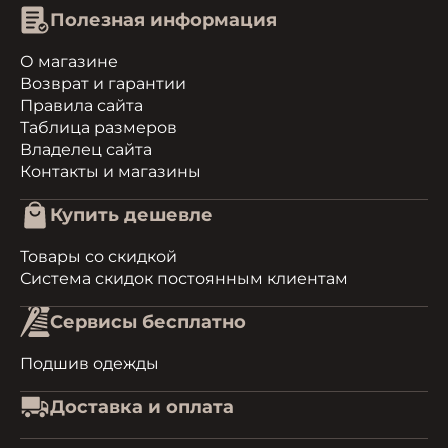
Полезная информация
О магазине
Возврат и гарантии
Правила сайта
Таблица размеров
Владелец сайта
Контакты и магазины
Купить дешевле
Товары со скидкой
Система скидок постоянным клиентам
Сервисы бесплатно
Подшив одежды
Доставка и оплата