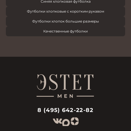
Синяя хлопковая футболка
Футболки хлопковые с коротким рукавом
Футболки хлопок большие размеры
Качественные футболки
8 (495) 642-22-82