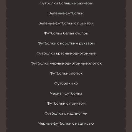
Футболки большие размеры
Зеленые футболки
Зеленые футболки с принтом
Футболка белая хлопок
Футболки с коротким рукавом
Футболки красные однотонные
Футболки черные однотонные хлопок
Футболки хлопок
Футболки хб
Черная футболка
Футболки с принтом
Футболки с надписями
Черные футболки с надписью