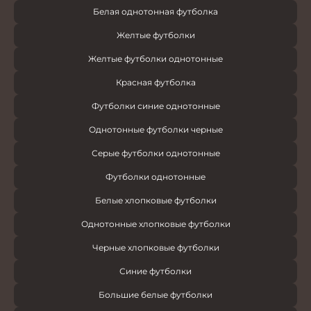
Белая однотонная футболка
Желтые футболки
Желтые футболки однотонные
Красная футболка
Футболки синие однотонные
Однотонные футболки черные
Серые футболки однотонные
Футболки однотонные
Белые хлопковые футболки
Однотонные хлопковые футболки
Черные хлопковые футболки
Синие футболки
Большие белые футболки