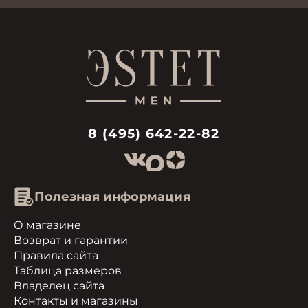
8 (495) 642-22-82
Полезная информация
О магазине
Возврат и гарантии
Правила сайта
Таблица размеров
Владелец сайта
Контакты и магазины