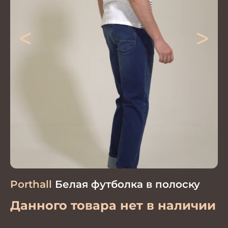
<
>
Porthall
Белая футболка в полоску
Данного товара нет в наличии