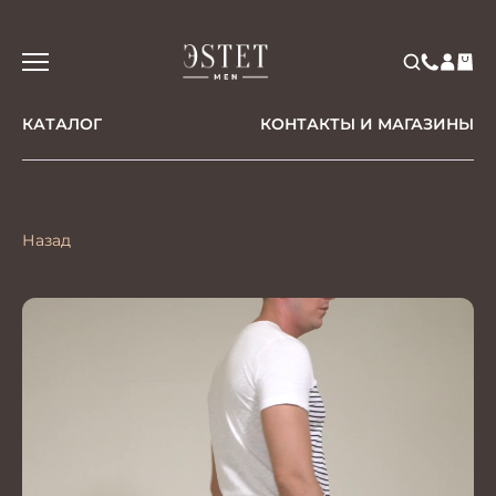
КАТАЛОГ
КОНТАКТЫ И МАГАЗИНЫ
Назад