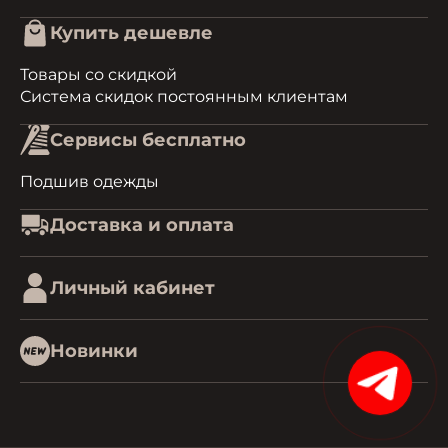
Купить дешевле
Товары со скидкой
Система скидок постоянным клиентам
Сервисы бесплатно
Подшив одежды
Доставка и оплата
Личный кабинет
Новинки
15%