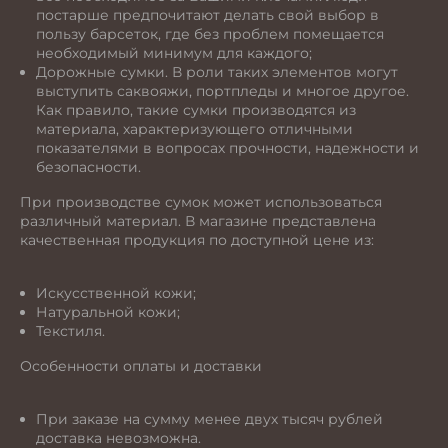
постарше предпочитают делать свой выбор в
пользу барсеток, где без проблем помещается
необходимый минимум для каждого;
Дорожные сумки. В роли таких элементов могут
выступить саквояжи, портпледы и многое другое.
Как правило, такие сумки производятся из
материала, характеризующего отличными
показателями в вопросах прочности, надежности и
безопасности.
При производстве сумок может использоваться
различный материал. В магазине представлена
качественная продукция по доступной цене из:
Искусственной кожи;
Натуральной кожи;
Текстиля.
Особенности оплаты и доставки
При заказе на сумму менее двух тысяч рублей
доставка невозможна.