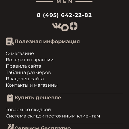
8 (495) 642-22-82
Полезная информация
О магазине
Возврат и гарантии
Правила сайта
Таблица размеров
Владелец сайта
Контакты и магазины
Купить дешевле
Товары со скидкой
Система скидок постоянным клиентам
Сервисы бесплатно