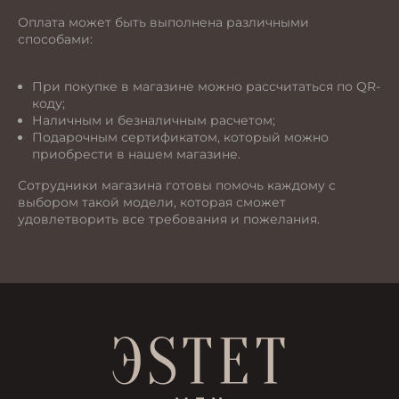
Оплата может быть выполнена различными
способами:
При покупке в магазине можно рассчитаться по QR-
коду;
Наличным и безналичным расчетом;
Подарочным сертификатом, который можно
приобрести в нашем магазине.
Сотрудники магазина готовы помочь каждому с
выбором такой модели, которая сможет
удовлетворить все требования и пожелания.