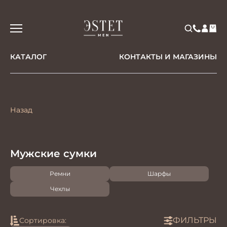
КАТАЛОГ
КОНТАКТЫ И МАГАЗИНЫ
Назад
Мужские сумки
Ремни
Шарфы
Чехлы
ФИЛЬТРЫ
Сортировка: