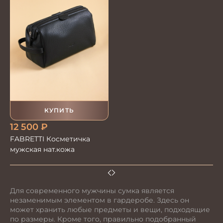
КУПИТЬ
12 500
₽
FABRETTI Косметичка
мужская нат.кожа
Для современного мужчины сумка является
незаменимым элементом в гардеробе. Здесь он
может хранить любые предметы и вещи, подходящие
по размеры. Кроме того, правильно подобранный