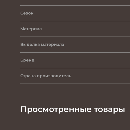
Сезон
Материал
Выделка материала
Бренд
Страна производитель
Просмотренные товары