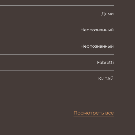
Деми
Неопознанный
Неопознанный
Fabretti
КИТАЙ
Посмотреть все