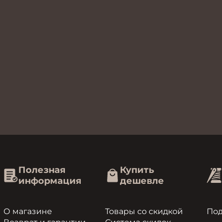
Полезная
Купить
информация
дешевле
О магазине
Товары со скидкой
По