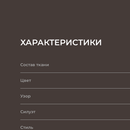
ХАРАКТЕРИСТИКИ
Состав ткани
Цвет
Узор
Силуэт
Стиль