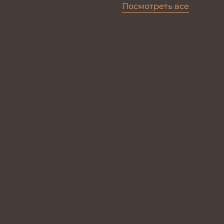
Посмотреть все