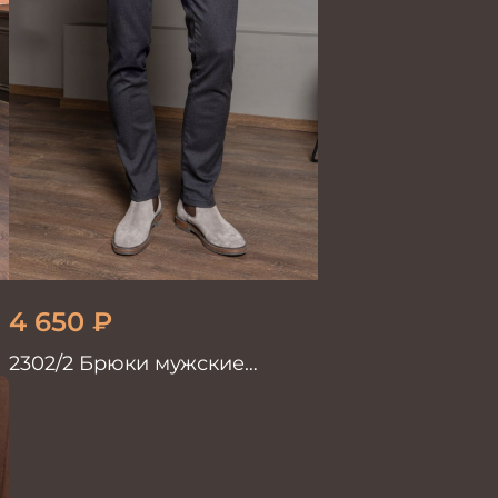
4 650
₽
2302/2 Брюки мужские
коричневый