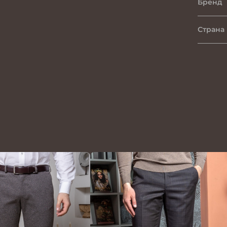
Бренд
Страна