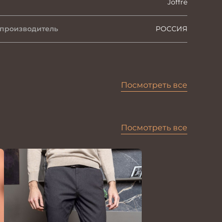
Joffre
 производитель
РОССИЯ
Посмотреть все
Посмотреть все