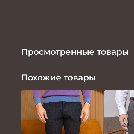
Просмотренные товары
Похожие товары