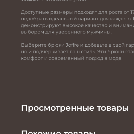
Доступные размеры подходят для роста от 17
подобрать идеальный вариант для каждого. 
демонстрируют высокое качество и внимани
выбором для уверенного мужчины.
Выберите брюки Joffre и добавьте в свой га
но и подчеркивает ваш стиль. Эти брюки ст
комфорт и современный подход в моде.
Просмотренные товары
Похожие товары