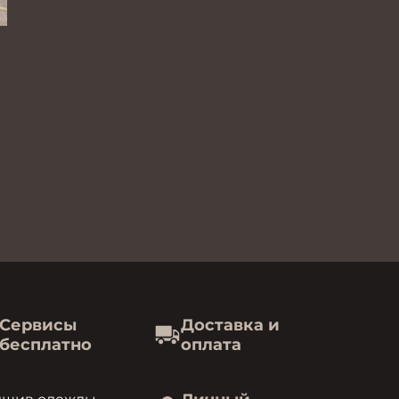
Сервисы
Доставка и
бесплатно
оплата