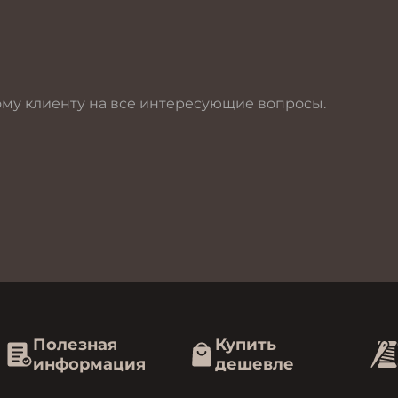
ому клиенту на все интересующие вопросы.
Полезная
Купить
информация
дешевле