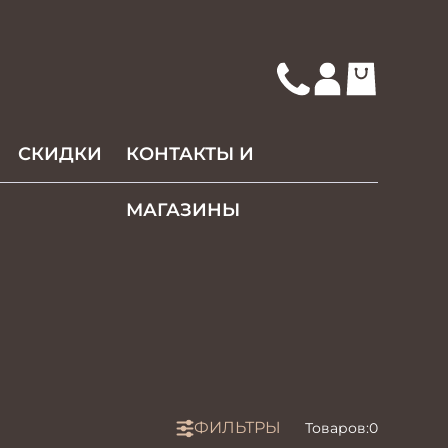
СКИДКИ
КОНТАКТЫ И
МАГАЗИНЫ
ФИЛЬТРЫ
Товаров:
0