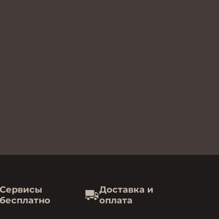
Сервисы
Доставка и
бесплатно
оплата