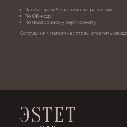
Наличным и безналичным расчетом;
По QR-коду;
По подарочному сертификату.
Сотрудники магазина готовы ответить кажд