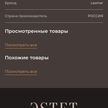
Бренд
Lexmer
Страна производитель
РОССИЯ
Просмотренные товары
Посмотреть все
Похожие товары
Посмотреть все