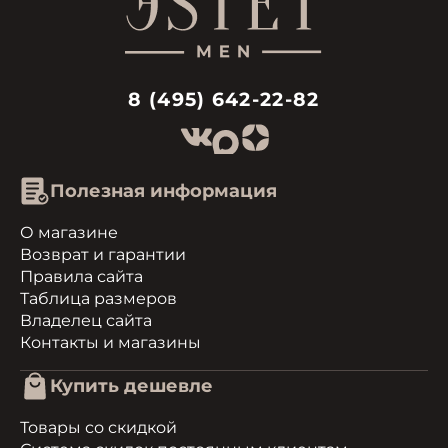
8 (495) 642-22-82
Полезная информация
О магазине
Возврат и гарантии
Правила сайта
Таблица размеров
Владелец сайта
Контакты и магазины
Купить дешевле
Товары со скидкой