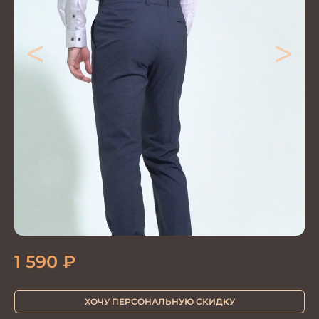
<
>
1 590
₽
ХОЧУ ПЕРСОНАЛЬНУЮ СКИДКУ