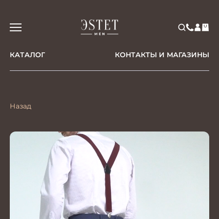
КАТАЛОГ
КОНТАКТЫ И МАГАЗИНЫ
Назад