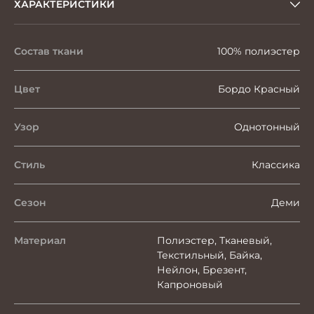
ХАРАКТЕРИСТИКИ
Состав ткани
100% полиэстер
Цвет
Бордо Красный
Узор
Однотонный
Стиль
Классика
Сезон
Деми
Материал
Полиэстер, Тканевый,
Текстильный, Байка,
Нейлон, Брезент,
Капроновый