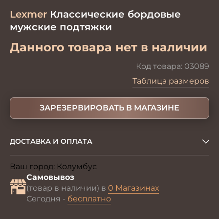
Lexmer
Классические бордовые
мужские подтяжки
Данного товара нет в наличии
Код товара:
03089
Таблица размеров
ЗАРЕЗЕРВИРОВАТЬ В МАГАЗИНЕ
ДОСТАВКА И ОПЛАТА
Ваш город:
Колумбус
Изменить
Самовывоз
(товар в наличии) в
0 Магазинах
Сегодня -
бесплатно