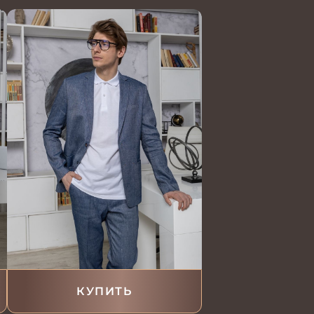
КУПИТЬ