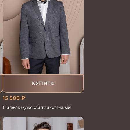
КУПИТЬ
15 500
₽
Пиджак мужской трикотажный