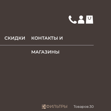
СКИДКИ
КОНТАКТЫ И
МАГАЗИНЫ
ФИЛЬТРЫ
Товаров:
30