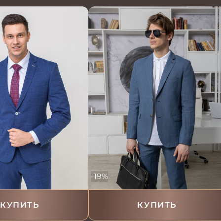
-19%
КУПИТЬ
КУПИТЬ