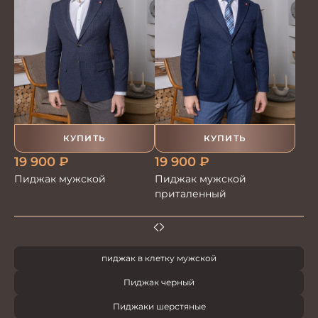
КУПИТЬ
КУПИТЬ
19 900
₽
19 900
₽
Пиджак мужской
Пиджак мужской
приталенный
пиджак в клетку мужской
Пиджак черный
Пиджаки шерстяные