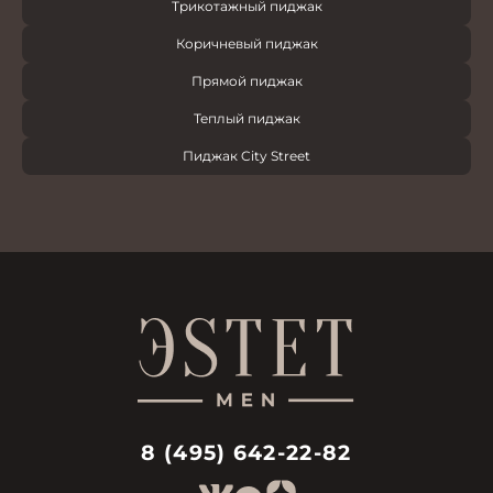
Трикотажный пиджак
Коричневый пиджак
Прямой пиджак
Теплый пиджак
Пиджак City Street
8 (495) 642-22-82