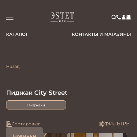
КАТАЛОГ
КОНТАКТЫ И МАГАЗИНЫ
Назад
Пиджак City Street
Пиджаки
ФИЛЬТРЫ
Сортировка:
Новинки