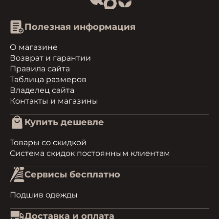
Полезная информация
О магазине
Возврат и гарантии
Правила сайта
Таблица размеров
Владелец сайта
Контакты и магазины
Купить дешевле
Товары со скидкой
Система скидок постоянным клиентам
Сервисы бесплатно
Подшив одежды
Доставка и оплата