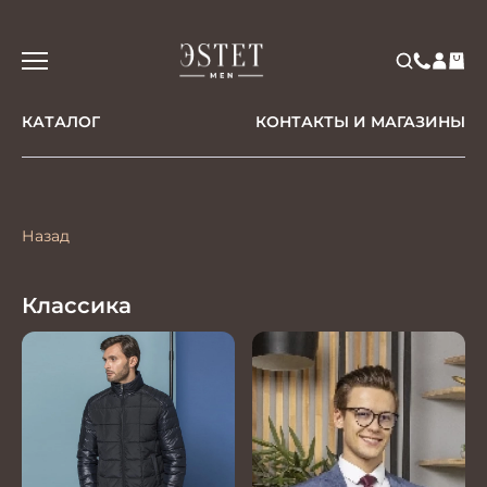
КАТАЛОГ
КОНТАКТЫ И МАГАЗИНЫ
Назад
Классика