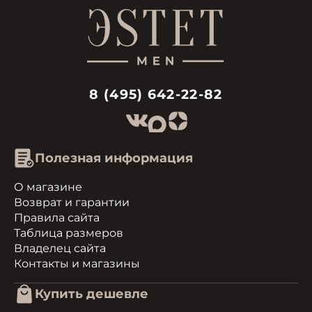
8 (495) 642-22-82
Полезная информация
О магазине
Возврат и гарантии
Правила сайта
Таблица размеров
Владелец сайта
Контакты и магазины
Купить дешевле