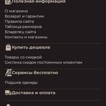
Полезная информация
О магазине
Возврат и гарантии
Правила сайта
Таблица размеров
Владелец сайта
Контакты и магазины
Купить дешевле
Товары со скидкой
Система скидок постоянным клиентам
Сервисы бесплатно
Подшив одежды
Доставка и оплата