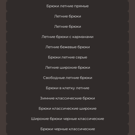
Брюки летние прямые
Летние брюки
Летние брюки
Летние брюки с карманами
Летние бежевые брюки
Брюки летние серые
Летние широкие брюки
Свободные летние брюки
Брюки в клетку летние
Зимние классические брюки
Брюки классические широкие
Широкие брюки черные классические
Брюки черные классические