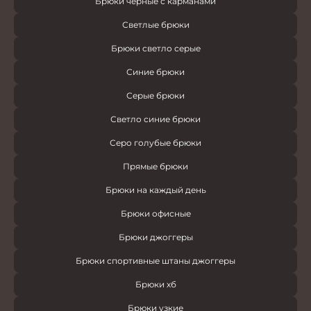
Брюки черные с карманами
Светлые брюки
Брюки светло серые
Синие брюки
Серые брюки
Светло синие брюки
Серо голубые брюки
Прямые брюки
Брюки на каждый день
Брюки офисные
Брюки джоггеры
Брюки спортивные штаны джоггеры
Брюки хб
Брюки узкие