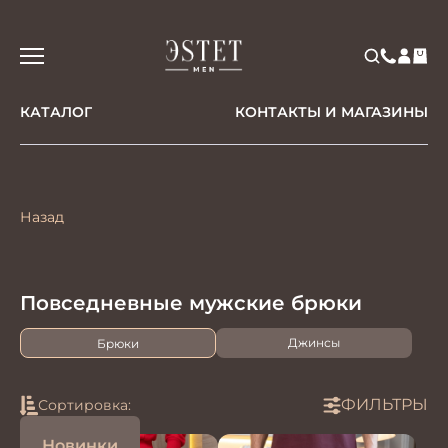
КАТАЛОГ
КОНТАКТЫ И МАГАЗИНЫ
Назад
Повседневные мужские брюки
Джинсы
Брюки
ФИЛЬТРЫ
Сортировка:
Новинки