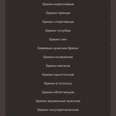
Брюки коричневые
Брюки прямые
Брюки спортивные
Брюки голубые
Брюки лен
Бежевые мужские брюки
Брюки на резинке
Брюки меланж
Брюки однотонные
Брюки в полоску
Брюки облегающие
Брюки зауженные мужские
Брюки полуприталенные