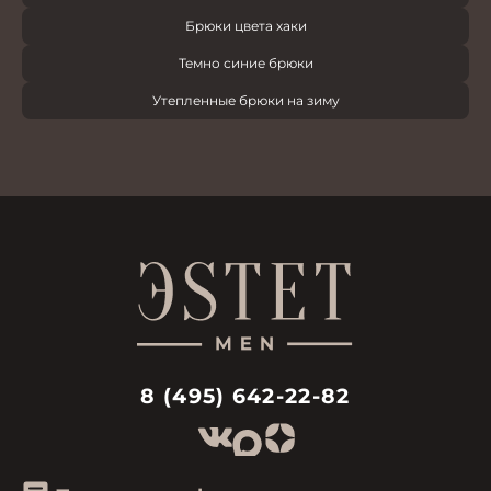
Брюки цвета хаки
Темно синие брюки
Утепленные брюки на зиму
8 (495) 642-22-82