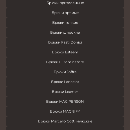
Брюки приталенные
Брюки прямые
Брюки тонкие
Брюки широкие
Брюки Fasti Donici
Брюки Esteem
Брюки ILDominatore
Брюки Joffre
Брюки Lancelot
Брюки Lexmer
Брюки MAC.PERSON
Брюки MAGNIFY
Брюки Marcello Gotti мужские