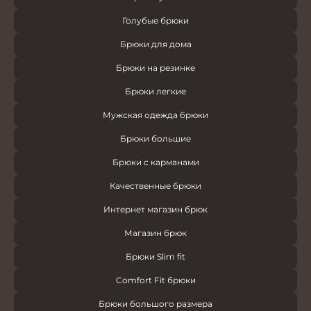
Голубые брюки
Брюки для дома
Брюки на резинке
Брюки легкие
Мужская одежда брюки
Брюки большие
Брюки с карманами
Качественные брюки
Интернет магазин брюк
Магазин брюк
Брюки Slim fit
Comfort Fit брюки
Брюки большого размера