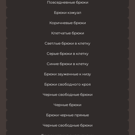
Повседневные брюки
Брюки кэжуал
Коричневые брюки
Клетчатые брюки
Светлые брюки в клетку
Серые брюки в клетку
Синие брюки в клетку
Брюки зауженные к низу
Брюки свободного кроя
Черные свободные брюки
Черные брюки
Брюки черные прямые
Черные свободные брюки