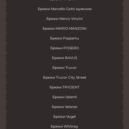
Брюки Marcello Gotti мужские
Брюки Marco Vincini
Брюки MARIO MANZONI
Брюки Paspartu
Брюки PISSERO
Брюки RAVUS
Брюки Truvor
Брюки Truvor City Street
Брюки TRYDENT
Брюки Valenti
Брюки Velaner
Брюки Vogel
Брюки Whitney