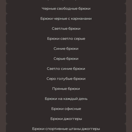
Черные свободные брюки
Брюки черные с карманами
Светлые брюки
Брюки светло серые
Синие брюки
Серые брюки
Светло синие брюки
Серо голубые брюки
Прямые брюки
Брюки на каждый день
Брюки офисные
Брюки джоггеры
Брюки спортивные штаны джоггеры