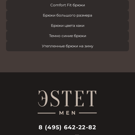
Comfort Fit брюки
Брюки большого размера
Брюки цвета хаки
Темно синие брюки
Утепленные брюки на зиму
8 (495) 642-22-82