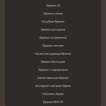
Брюки хб
Брюки узкие
Голубые брюки
Брюки для дома
Брюки на резинке
Брюки легкие
Мужская одежда брюки
Брюки большие
Брюки с карманами
Качественные брюки
Интернет магазин брюк
Магазин брюк
Брюки Slim fit