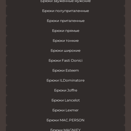
Брюки зауженные мужские
Брюки полуприталенные
Брюки приталенные
Брюки прямые
Брюки тонкие
Брюки широкие
Брюки Fasti Donici
Брюки Esteem
Брюки ILDominatore
Брюки Joffre
Брюки Lancelot
Брюки Lexmer
Брюки MAC.PERSON
Брюки MAGNIFY