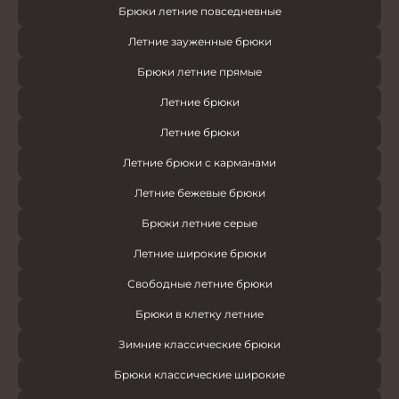
Брюки летние повседневные
Летние зауженные брюки
Брюки летние прямые
Летние брюки
Летние брюки
Летние брюки с карманами
Летние бежевые брюки
Брюки летние серые
Летние широкие брюки
Свободные летние брюки
Брюки в клетку летние
Зимние классические брюки
Брюки классические широкие