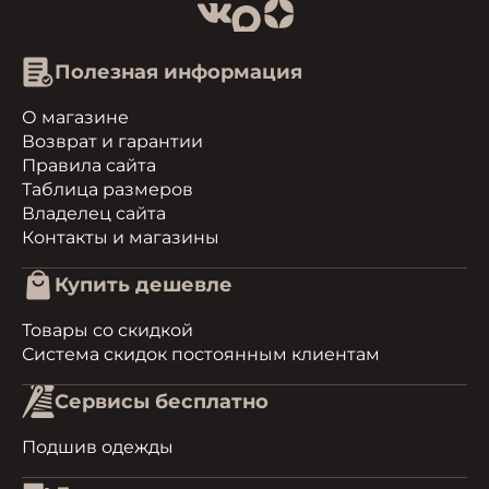
Полезная информация
О магазине
Возврат и гарантии
Правила сайта
Таблица размеров
Владелец сайта
Контакты и магазины
Купить дешевле
Товары со скидкой
Система скидок постоянным клиентам
Сервисы бесплатно
Подшив одежды