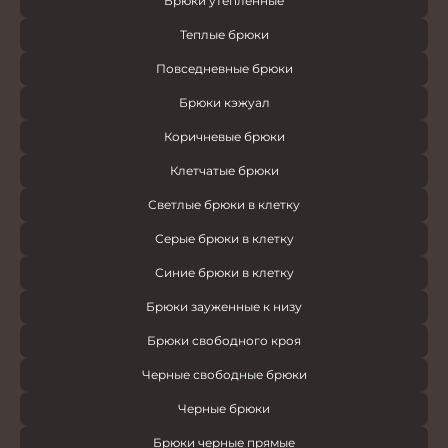
Брюки утепленные
Теплые брюки
Повседневные брюки
Брюки кэжуал
Коричневые брюки
Клетчатые брюки
Светлые брюки в клетку
Серые брюки в клетку
Синие брюки в клетку
Брюки зауженные к низу
Брюки свободного кроя
Черные свободные брюки
Черные брюки
Брюки черные прямые