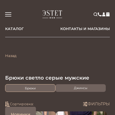
КАТАЛОГ
КОНТАКТЫ И МАГАЗИНЫ
Назад
Брюки светло серые мужские
Джинсы
Брюки
ФИЛЬТРЫ
Сортировка:
Новинки