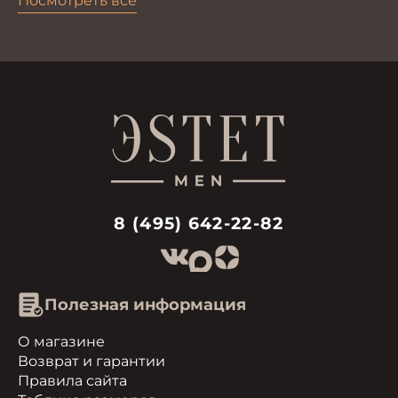
Посмотреть все
8 (495) 642-22-82
Полезная информация
О магазине
Возврат и гарантии
Правила сайта