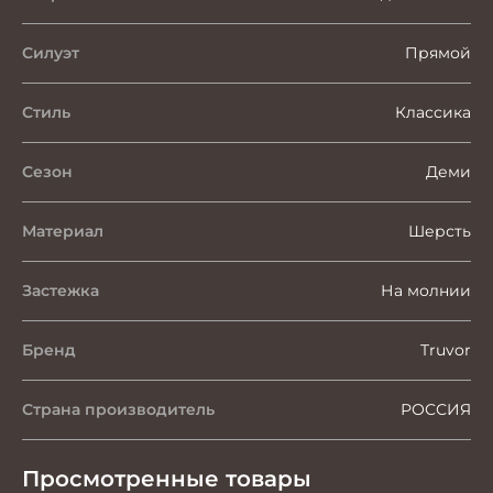
Силуэт
Прямой
Стиль
Классика
Сезон
Деми
Материал
Шерсть
Застежка
На молнии
Бренд
Truvor
Страна производитель
РОССИЯ
Просмотренные товары