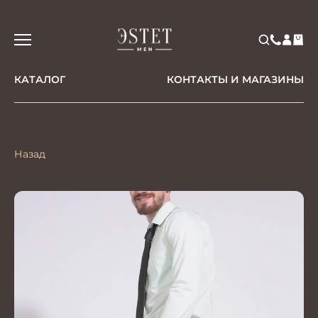
КАТАЛОГ
КОНТАКТЫ И МАГАЗИНЫ
Назад