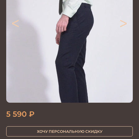
<
>
5 590
₽
ХОЧУ ПЕРСОНАЛЬНУЮ СКИДКУ