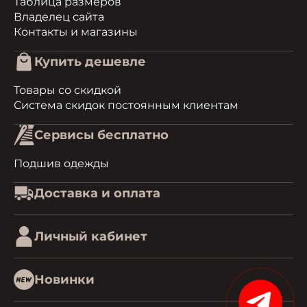
Таблица размеров
Владелец сайта
Контакты и магазины
Купить дешевле
Товары со скидкой
Система скидок постоянным клиентам
Сервисы бесплатно
Подшив одежды
Доставка и оплата
Личный кабинет
Новинки
15%