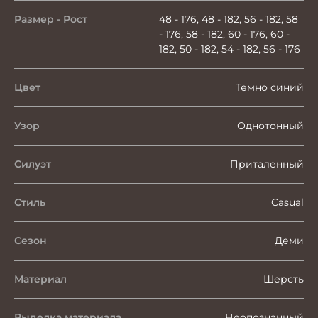
Размер - Рост
48 - 176, 48 - 182, 56 - 182, 58
- 176, 58 - 182, 60 - 176, 60 -
182, 50 - 182, 54 - 182, 56 - 176
Цвет
Темно синий
Узор
Однотонный
Силуэт
Приталенный
Стиль
Casual
Сезон
Деми
Материал
Шерсть
Выделка материала
Неопознанный