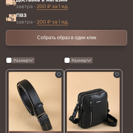
завтра -
200 ₽ за 1 ед.
ПВЗ
завтра -
200 ₽ за 1 ед.
Собрать образ в один клик
Размер
Размер