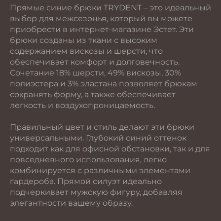
Прямые синие брюки TRYDENT – это идеальный
выбор для межсезонья, который вы можете
приобрести в интернет-магазине Эстет. Эти
брюки созданы из ткани с высоким
содержанием вискозы и шерсти, что
обеспечивает комфорт и долговечность.
Сочетание 18% шерсти, 49% вискозы, 30%
полиэстера и 3% эластана позволяет брюкам
сохранять форму, а также обеспечивает
легкость и воздухопроницаемость.
Правильный цвет и стиль делают эти брюки
универсальными. Глубокий синий оттенок
подходит как для офисной обстановки, так и для
повседневного использования, легко
комбинируется с различными элементами
гардероба. Прямой силуэт идеально
подчеркивает мужскую фигуру, добавляя
элегантности вашему образу.