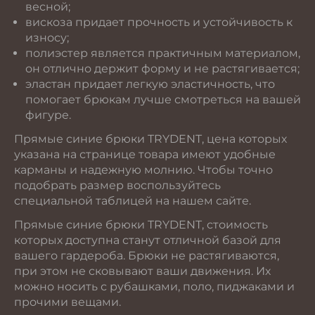
весной;
вискоза придает прочность и устойчивость к
износу;
полиэстер является практичным материалом,
он отлично держит форму и не растягивается;
эластан придает легкую эластичность, что
помогает брюкам лучше смотреться на вашей
фигуре.
Прямые синие брюки TRYDENT, цена которых
указана на странице товара имеют удобные
карманы и надежную молнию. Чтобы точно
подобрать размер воспользуйтесь
специальной таблицей на нашем сайте.
Прямые синие брюки TRYDENT, стоимость
которых доступна станут отличной базой для
вашего гардероба. Брюки не растягиваются,
при этом не сковывают ваши движения. Их
можно носить с рубашками, поло, пиджаками и
прочими вещами.