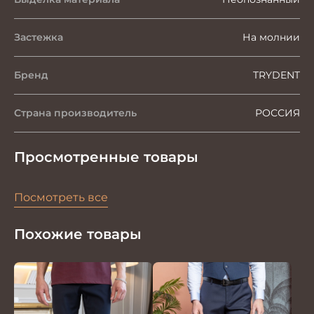
Застежка
На молнии
Бренд
TRYDENT
Страна производитель
РОССИЯ
Просмотренные товары
Посмотреть все
Похожие товары