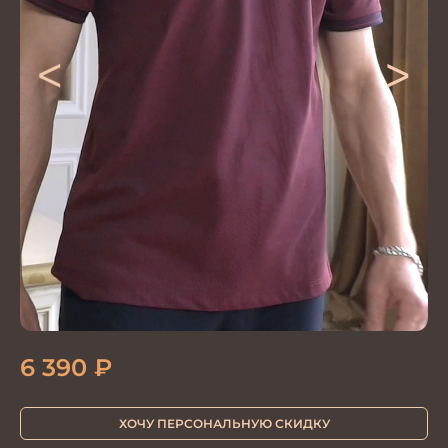
<
>
6 390
₽
ХОЧУ ПЕРСОНАЛЬНУЮ СКИДКУ