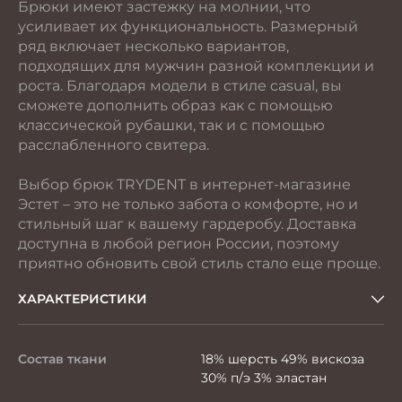
Брюки имеют застежку на молнии, что
усиливает их функциональность. Размерный
ряд включает несколько вариантов,
подходящих для мужчин разной комплекции и
роста. Благодаря модели в стиле casual, вы
сможете дополнить образ как с помощью
классической рубашки, так и с помощью
расслабленного свитера.
Выбор брюк TRYDENT в интернет-магазине
Эстет – это не только забота о комфорте, но и
стильный шаг к вашему гардеробу. Доставка
доступна в любой регион России, поэтому
приятно обновить свой стиль стало еще проще.
ХАРАКТЕРИСТИКИ
Состав ткани
18% шерсть 49% вискоза
30% п/э 3% эластан