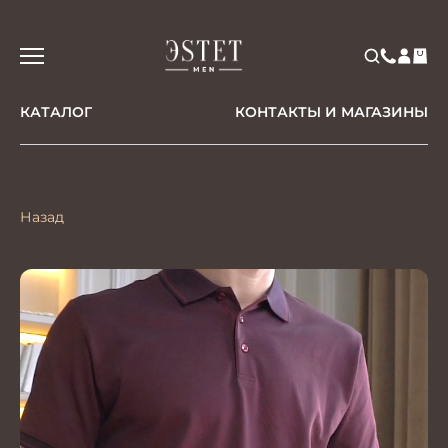
КАТАЛОГ
КОНТАКТЫ И МАГАЗИНЫ
Назад