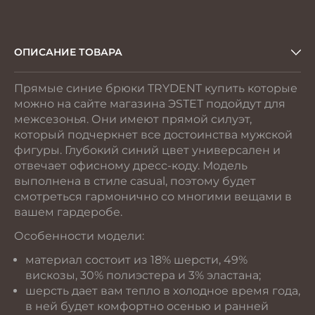
ОПИСАНИЕ ТОВАРА
Прямые синие брюки TRYDENT купить которые
можно на сайте магазина ЭSТЕТ подойдут для
межсезонья. Они имеют прямой силуэт,
который подчеркнет все достоинства мужской
фигуры. Глубокий синий цвет универсален и
отвечает офисному дресс-коду. Модель
выполнена в стиле casual, поэтому будет
смотреться гармонично со многими вещами в
вашем гардеробе.
Особенности модели:
материал состоит из 18% шерсти, 49%
вискозы, 30% полиэстера и 3% эластана;
шерсть дает вам тепло в холодное время года,
в ней будет комфортно осенью и ранней