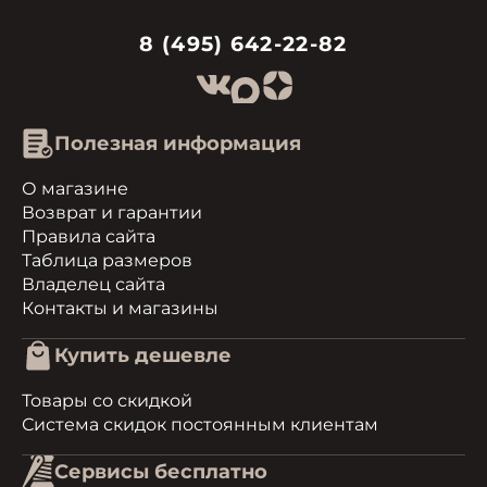
8 (495) 642-22-82
Полезная информация
О магазине
Возврат и гарантии
Правила сайта
Таблица размеров
Владелец сайта
Контакты и магазины
Купить дешевле
Товары со скидкой
Система скидок постоянным клиентам
Сервисы бесплатно