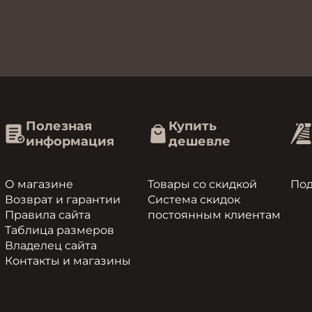
Полезная
Купить
информация
дешевле
О магазине
Товары со скидкой
По
Возврат и гарантии
Система скидок
Правила сайта
постоянным клиентам
Таблица размеров
Владелец сайта
Контакты и магазины