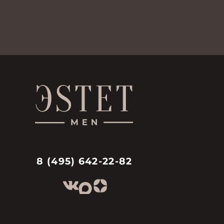
8 (495) 642-22-82