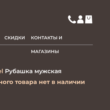
СКИДКИ
КОНТАКТЫ И
МАГАЗИНЫ
l
Рубашка мужская
ого товара нет в наличии