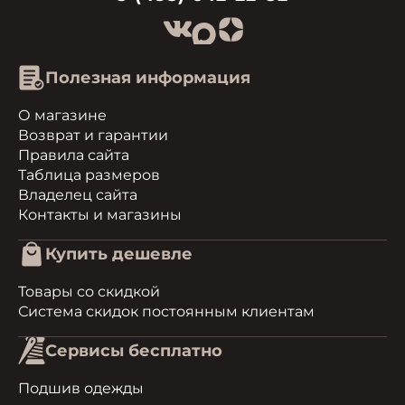
Полезная информация
О магазине
Возврат и гарантии
Правила сайта
Таблица размеров
Владелец сайта
Контакты и магазины
Купить дешевле
Товары со скидкой
Система скидок постоянным клиентам
Сервисы бесплатно
Подшив одежды