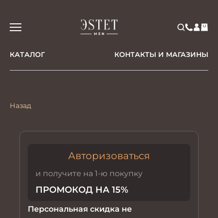
КАТАЛОГ
КОНТАКТЫ И МАГАЗИНЫ
Назад
Авторизоваться
и получите на 1-ю покупку
ПРОМОКОД НА 15%
Персональная скидка не