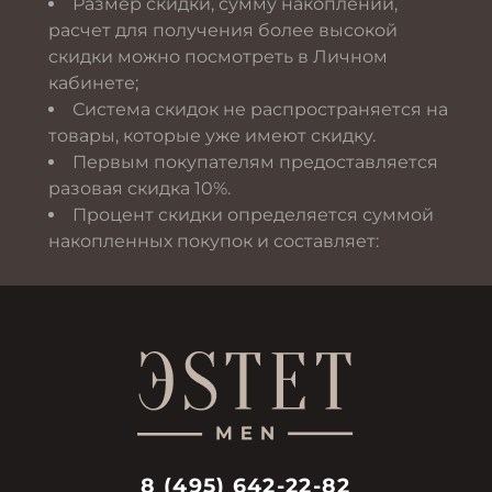
Размер скидки, сумму накоплений,
расчет для получения более высокой
скидки можно посмотреть в Личном
кабинете;
Система скидок не распространяется на
товары, которые уже имеют скидку.
Первым покупателям предоставляется
разовая скидка 10%.
Процент скидки определяется суммой
накопленных покупок и составляет:
8 (495) 642-22-82