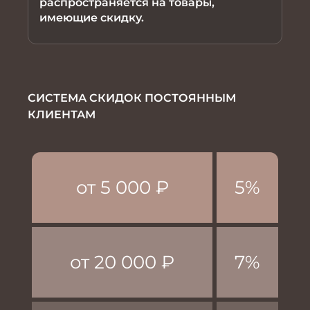
распространяется на товары,
имеющие скидку.
СИСТЕМА СКИДОК ПОСТОЯННЫМ
КЛИЕНТАМ
от 5 000 ₽
5%
от 20 000 ₽
7%