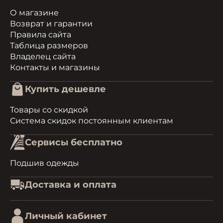
О магазине
Возврат и гарантии
Правила сайта
Таблица размеров
Владелец сайта
Контакты и магазины
Купить дешевле
Товары со скидкой
Система скидок постоянным клиентам
Сервисы бесплатно
Подшив одежды
Доставка и оплата
Личный кабинет