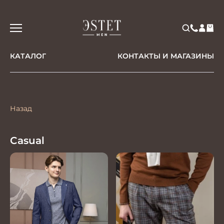
КАТАЛОГ
КОНТАКТЫ И МАГАЗИНЫ
Назад
Casual