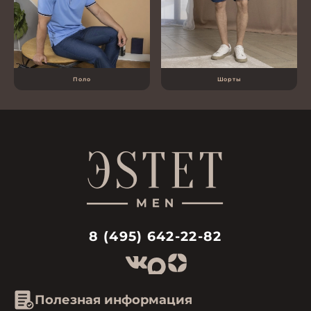
Поло
Шорты
8 (495) 642-22-82
Полезная информация