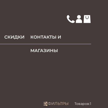
СКИДКИ
КОНТАКТЫ И
МАГАЗИНЫ
ФИЛЬТРЫ
Товаров:
1