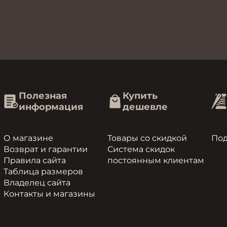
Полезная
Купить
информация
дешевле
О магазине
Товары со скидкой
По
Возврат и гарантии
Система скидок
Правила сайта
постоянным клиентам
Таблица размеров
Владелец сайта
Контакты и магазины