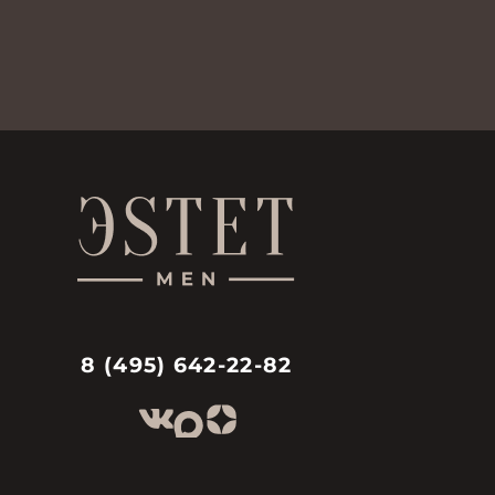
8 (495) 642-22-82