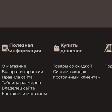
Полезная
Купить
информация
дешевле
О магазине
Товары со скидкой
По
Возврат и гарантии
Система скидок
Правила сайта
постоянным клиентам
Таблица размеров
Владелец сайта
Контакты и магазины