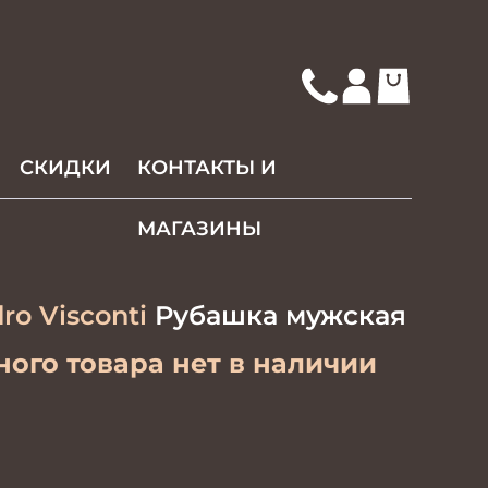
СКИДКИ
КОНТАКТЫ И
МАГАЗИНЫ
ro Visconti
Рубашка мужская
ого товара нет в наличии