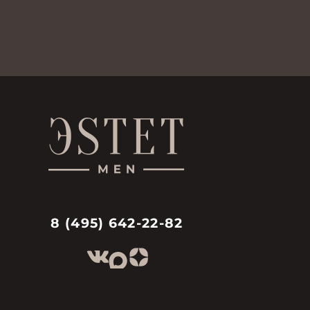
8 (495) 642-22-82