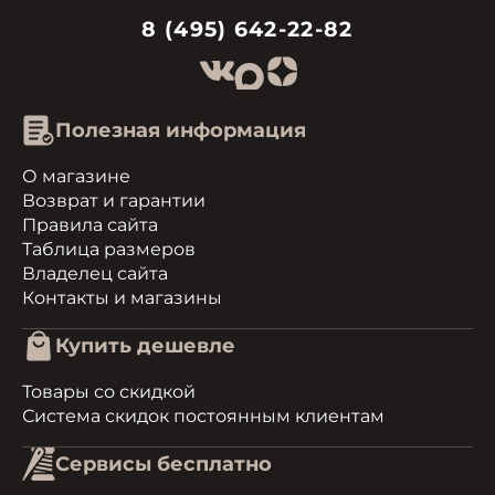
8 (495) 642-22-82
Полезная информация
О магазине
Возврат и гарантии
Правила сайта
Таблица размеров
Владелец сайта
Контакты и магазины
Купить дешевле
Товары со скидкой
Система скидок постоянным клиентам
Сервисы бесплатно