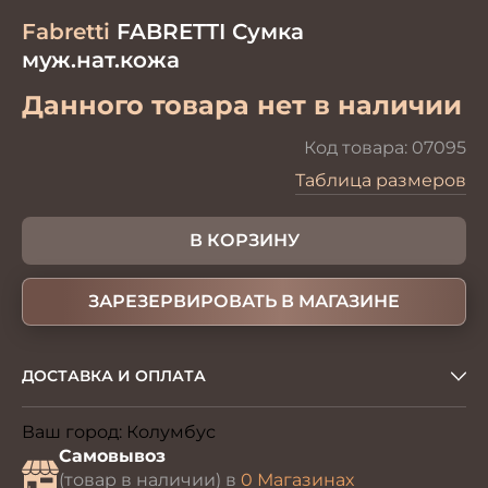
Fabretti
FABRETTI Сумка
муж.нат.кожа
Данного товара нет в наличии
Код товара:
07095
Таблица размеров
В КОРЗИНУ
ЗАРЕЗЕРВИРОВАТЬ В МАГАЗИНЕ
ДОСТАВКА И ОПЛАТА
Ваш город:
Колумбус
Изменить
Самовывоз
(товар в наличии) в
0 Магазинах