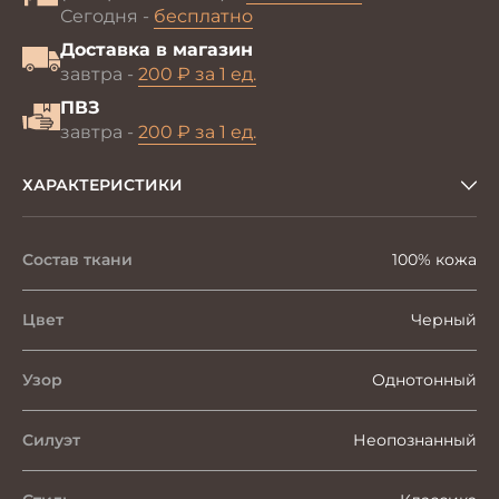
Сегодня -
бесплатно
Доставка в магазин
завтра -
200 ₽ за 1 ед.
ПВЗ
завтра -
200 ₽ за 1 ед.
ХАРАКТЕРИСТИКИ
Состав ткани
100% кожа
Цвет
Черный
Узор
Однотонный
Силуэт
Неопознанный