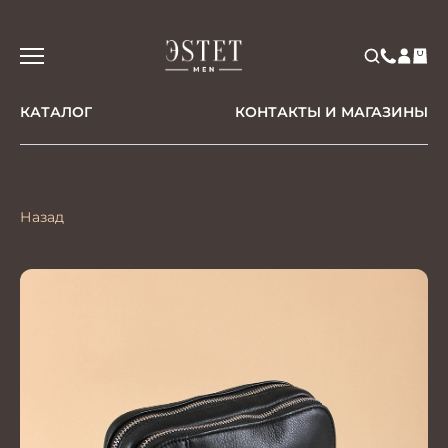
КАТАЛОГ
КОНТАКТЫ И МАГАЗИНЫ
Назад