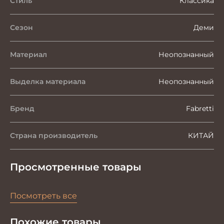
Стиль
Классика
Сезон
Деми
Материал
Неопознанный
Выделка материала
Неопознанный
Бренд
Fabretti
Страна производитель
КИТАЙ
Просмотренные товары
Посмотреть все
Похожие товары