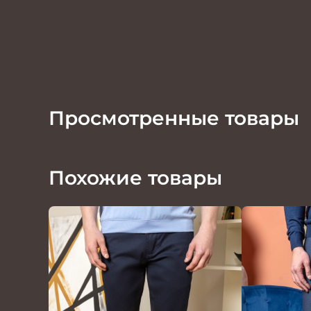
Просмотренные товары
Похожие товары