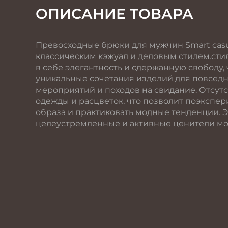
ОПИСАНИЕ ТОВАРА
Превосходные брюки для мужчин Smart casu
классическим кэжуал и деловым стилем.сти
в себе элегантность и сдержанную свободу,
уникальные сочетания изделий для повседн
мероприятий и походов на свидание. Отсут
одежды и расцветок, что позволит поэкспе
образа и практиковать модные тенденции. Э
целеустремленные и активные ценители м