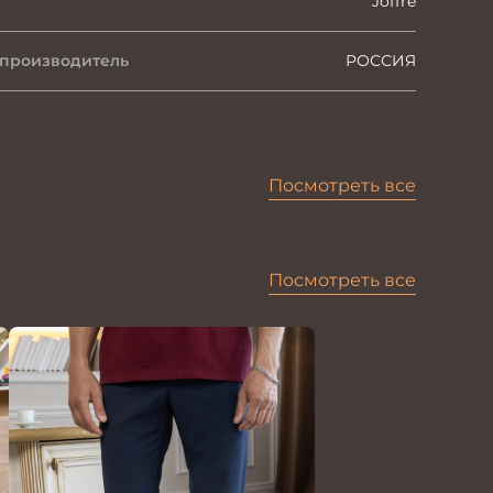
Joffre
 производитель
РОССИЯ
Посмотреть все
Посмотреть все