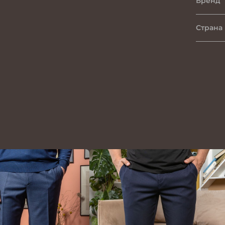
Бренд
Страна