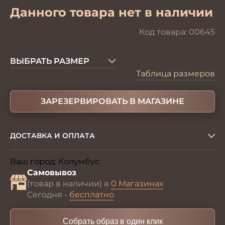
Данного товара нет в наличии
Код товара:
00645
ВЫБРАТЬ РАЗМЕР
Таблица размеров
ЗАРЕЗЕРВИРОВАТЬ В МАГАЗИНЕ
ДОСТАВКА И ОПЛАТА
Ваш город:
Колумбус
Изменить
Самовывоз
(товар в наличии) в
0 Магазинах
Сегодня -
бесплатно
Собрать образ в один клик