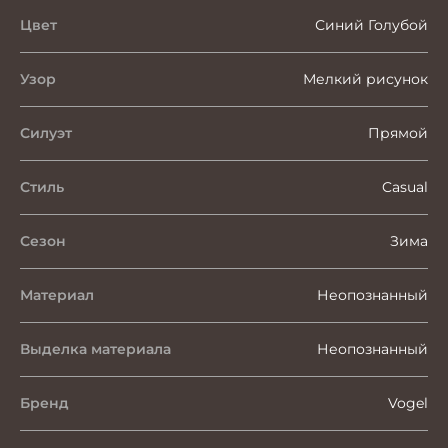
Цвет
Синий Голубой
Узор
Мелкий рисунок
Силуэт
Прямой
Стиль
Casual
Сезон
Зима
Материал
Неопознанный
Выделка материала
Неопознанный
Бренд
Vogel