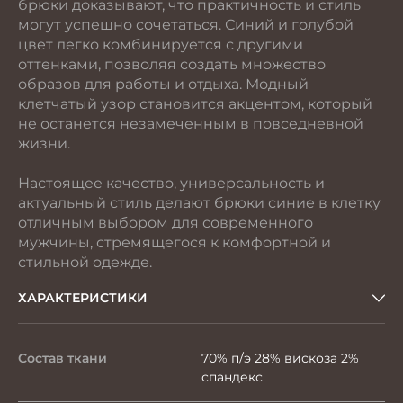
брюки доказывают, что практичность и стиль
могут успешно сочетаться. Синий и голубой
цвет легко комбинируется с другими
оттенками, позволяя создать множество
образов для работы и отдыха. Модный
клетчатый узор становится акцентом, который
не останется незамеченным в повседневной
жизни.
Настоящее качество, универсальность и
актуальный стиль делают брюки синие в клетку
отличным выбором для современного
мужчины, стремящегося к комфортной и
стильной одежде.
ХАРАКТЕРИСТИКИ
Состав ткани
70% п/э 28% вискоза 2%
спандекс