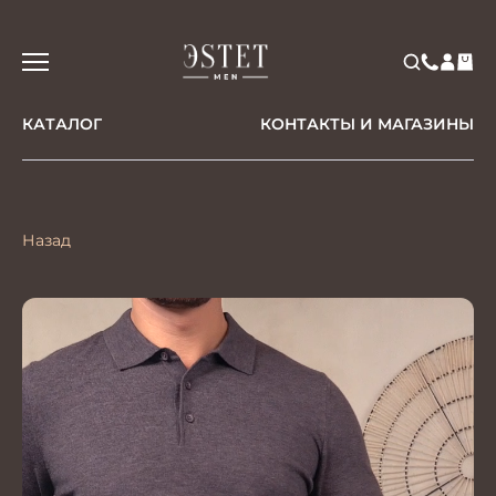
КАТАЛОГ
КОНТАКТЫ И МАГАЗИНЫ
Назад