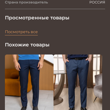
Страна производитель
РОССИЯ
Просмотренные товары
Посмотреть все
Похожие товары