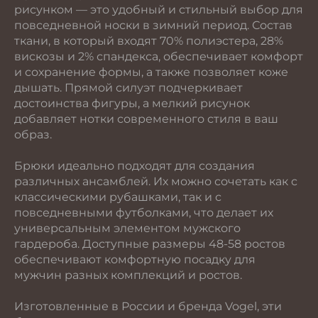
рисунком — это удобный и стильный выбор для
повседневной носки в зимний период. Состав
ткани, в который входят 70% полиэстера, 28%
вискозы и 2% спандекса, обеспечивает комфорт
и сохранение формы, а также позволяет коже
дышать. Прямой силуэт подчеркивает
достоинства фигуры, а мелкий рисунок
добавляет нотки современного стиля в ваш
образ.
Брюки идеально подходят для создания
различных ансамблей. Их можно сочетать как с
классическими рубашками, так и с
повседневными футболками, что делает их
универсальным элементом мужского
гардероба. Доступные размеры 48-58 ростов
обеспечивают комфортную посадку для
мужчин разных комплекций и ростов.
Изготовленные в России и бренда Vogel, эти