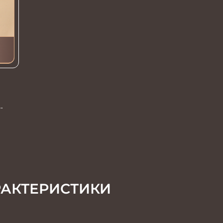
РАКТЕРИСТИКИ