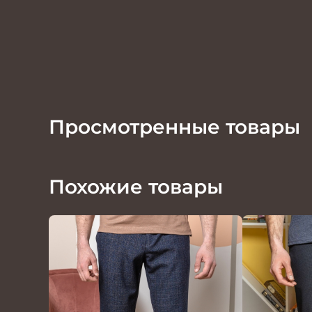
Просмотренные товары
Похожие товары