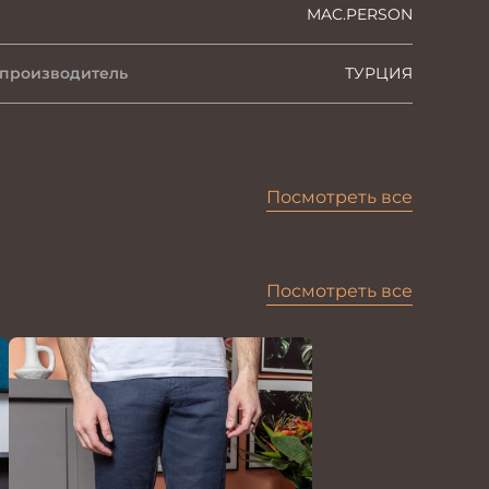
MAC.PERSON
 производитель
ТУРЦИЯ
Посмотреть все
Посмотреть все