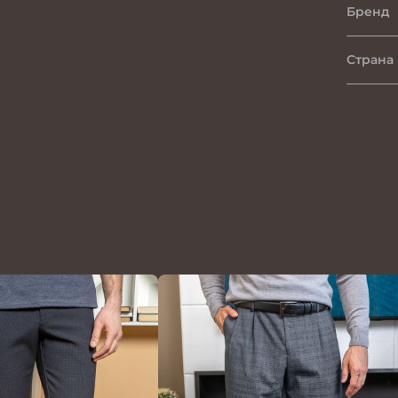
Бренд
Страна