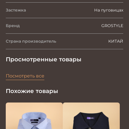
Застежка
На пуговицах
Бренд
GROSTYLE
Страна производитель
КИТАЙ
Просмотренные товары
Посмотреть все
Похожие товары