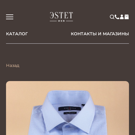
КАТАЛОГ
КОНТАКТЫ И МАГАЗИНЫ
Назад