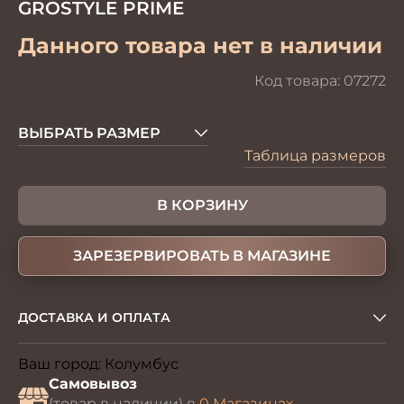
GROSTYLE PRIME
Данного товара нет в наличии
Код товара:
07272
ВЫБРАТЬ РАЗМЕР
Таблица размеров
В КОРЗИНУ
ЗАРЕЗЕРВИРОВАТЬ В МАГАЗИНЕ
ДОСТАВКА И ОПЛАТА
Ваш город:
Колумбус
Изменить
Самовывоз
(товар в наличии) в
0 Магазинах