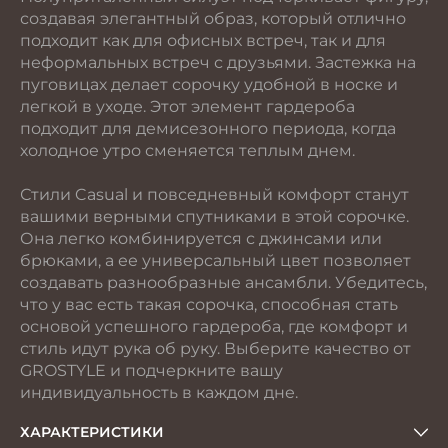
создавая элегантный образ, который отлично
подходит как для офисных встреч, так и для
неформальных встреч с друзьями. Застежка на
пуговицах делает сорочку удобной в носке и
легкой в уходе. Этот элемент гардероба
подходит для демисезонного периода, когда
холодное утро сменяется теплым днем.
Стили Casual и повседневный комфорт станут
вашими верными спутниками в этой сорочке.
Она легко комбинируется с джинсами или
брюками, а ее универсальный цвет позволяет
создавать разнообразные ансамбли. Убедитесь,
что у вас есть такая сорочка, способная стать
основой успешного гардероба, где комфорт и
стиль идут рука об руку. Выберите качество от
GROSTYLE и подчеркните вашу
индивидуальность в каждом дне.
ХАРАКТЕРИСТИКИ