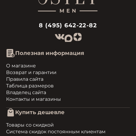
8 (495) 642-22-82
Полезная информация
О магазине
Возврат и гарантии
Правила сайта
Таблица размеров
Владелец сайта
Контакты и магазины
Купить дешевле
Товары со скидкой
Система скидок постоянным клиентам