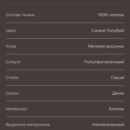
Состав ткани
100% хлопок
Цвет
Синий Голубой
Узор
Мелкий рисунок
Силуэт
Полуприталенный
Стиль
Casual
Сезон
Деми
Материал
Хлопок
Выделка материала
Неопознанный