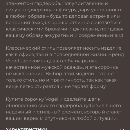
элементом гардероба. Полуприталенный
силуэт подчеркивает фигуру, даря уверенность
в любом образе – будь то деловая встреча или
вечерний выход. Сорочка отлично сочетается с
классическими брюками и джинсами, придавая
вашему образу аккуратный и современный вид.
Классический стиль позволяет носить изделие
как в офисе, так и в повседневной жизни. Бренд
Vogel зарекомендовал себя на рынке
качественной мужской одежды, и эта сорочка
не исключение. Выбор этой модели – это не
только стиль, но и практичность, так как такая
вещь легко стирается и не теряет форму.
Купите сорочку Vogel и сделайте шаг к
обновлению своего гардероба, добавив в него
надежный и стильный элемент, который станет
вашим верным спутником в любой ситуации.
ХАРАКТЕРИСТИКИ