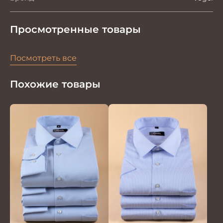
Просмотренные товары
Посмотреть все
Похожие товары