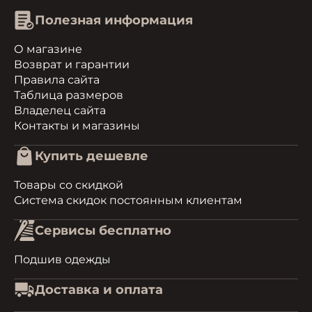
Полезная информация
О магазине
Возврат и гарантии
Правила сайта
Таблица размеров
Владелец сайта
Контакты и магазины
Купить дешевле
Товары со скидкой
Система скидок постоянным клиентам
Сервисы бесплатно
Подшив одежды
Доставка и оплата