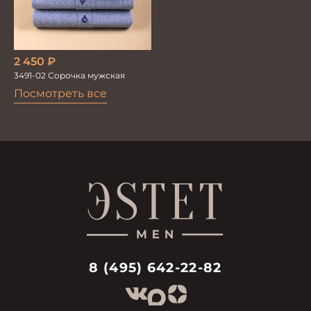
2 450
₽
3491-02 Сорочка мужская
Посмотреть все
8 (495) 642-22-82