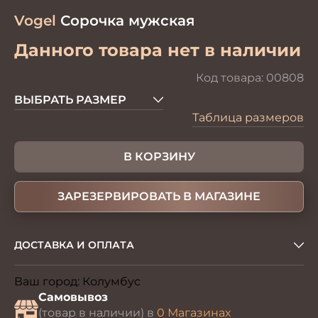
Vogel
Сорочка мужская
Данного товара нет в наличии
Код товара:
00808
ВЫБРАТЬ РАЗМЕР
Таблица размеров
В КОРЗИНУ
ЗАРЕЗЕРВИРОВАТЬ В МАГАЗИНЕ
ДОСТАВКА И ОПЛАТА
Ваш город:
Колумбус
Изменить
Самовывоз
(товар в наличии) в
0 Магазинах