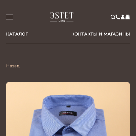
КАТАЛОГ
КОНТАКТЫ И МАГАЗИНЫ
Назад