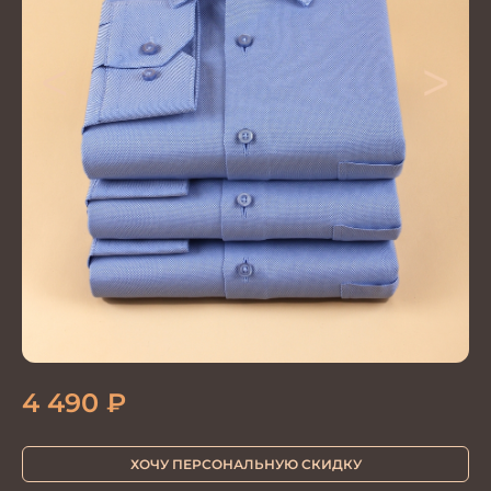
<
>
4 490
₽
ХОЧУ ПЕРСОНАЛЬНУЮ СКИДКУ