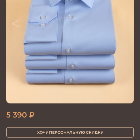
<
>
5 390
₽
ХОЧУ ПЕРСОНАЛЬНУЮ СКИДКУ