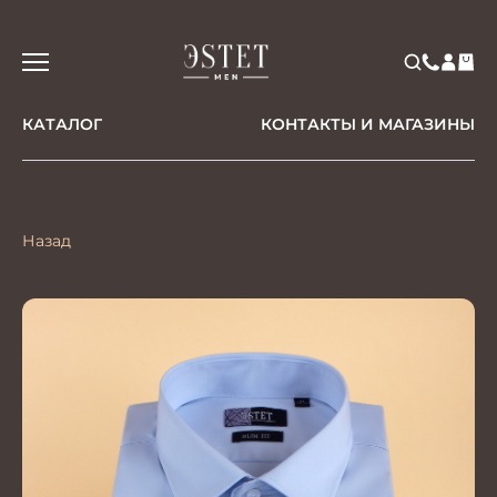
КАТАЛОГ
КОНТАКТЫ И МАГАЗИНЫ
Назад