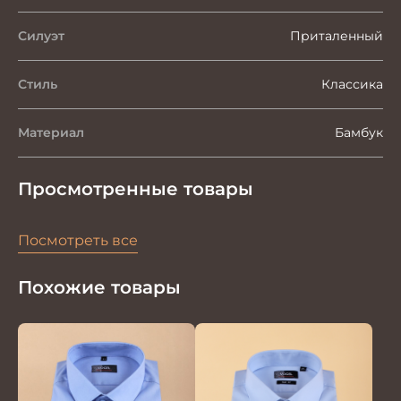
Силуэт
Приталенный
Стиль
Классика
Материал
Бамбук
Просмотренные товары
Посмотреть все
Похожие товары