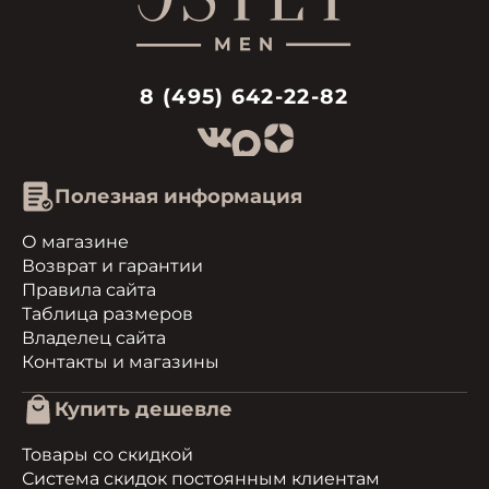
8 (495) 642-22-82
Полезная информация
О магазине
Возврат и гарантии
Правила сайта
Таблица размеров
Владелец сайта
Контакты и магазины
Купить дешевле
Товары со скидкой
Система скидок постоянным клиентам