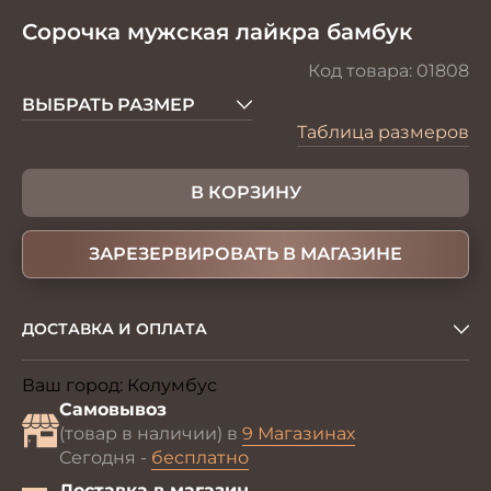
Сорочка мужская лайкра бамбук
Код товара:
01808
ВЫБРАТЬ РАЗМЕР
Таблица размеров
В КОРЗИНУ
ЗАРЕЗЕРВИРОВАТЬ В МАГАЗИНЕ
ДОСТАВКА И ОПЛАТА
Ваш город:
Колумбус
Изменить
Самовывоз
(товар в наличии) в
9 Магазинах
Сегодня -
бесплатно
Доставка в магазин