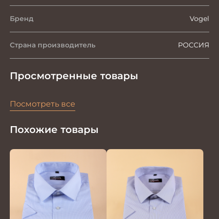
Бренд
Vogel
Страна производитель
РОССИЯ
Просмотренные товары
Посмотреть все
Похожие товары