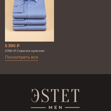
5 390
₽
D156-01 Сорочка мужская
Посмотреть все