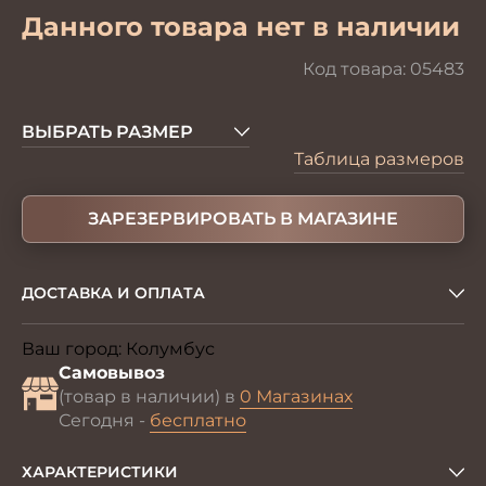
Данного товара нет в наличии
Код товара:
05483
ВЫБРАТЬ РАЗМЕР
Таблица размеров
ЗАРЕЗЕРВИРОВАТЬ В МАГАЗИНЕ
ДОСТАВКА И ОПЛАТА
Ваш город:
Колумбус
Изменить
Самовывоз
(товар в наличии) в
0 Магазинах
Сегодня -
бесплатно
ХАРАКТЕРИСТИКИ