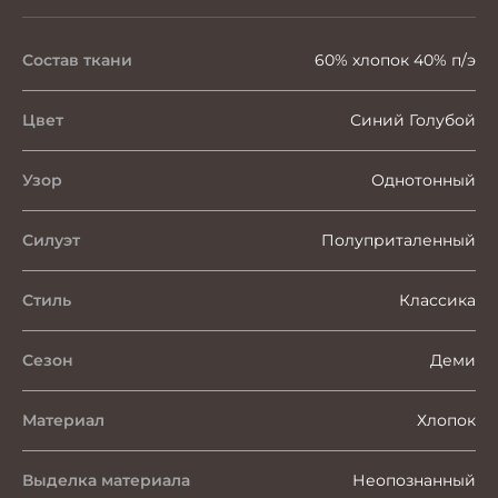
Состав ткани
60% хлопок 40% п/э
Цвет
Синий Голубой
Узор
Однотонный
Силуэт
Полуприталенный
Стиль
Классика
Сезон
Деми
Материал
Хлопок
Выделка материала
Неопознанный