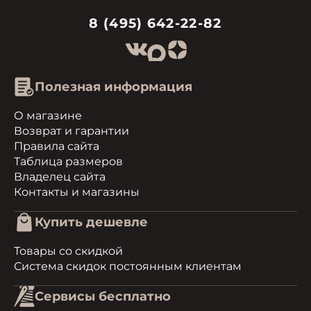
8 (495) 642-22-82
Полезная информация
О магазине
Возврат и гарантии
Правила сайта
Таблица размеров
Владелец сайта
Контакты и магазины
Купить дешевле
Товары со скидкой
Система скидок постоянным клиентам
Сервисы бесплатно