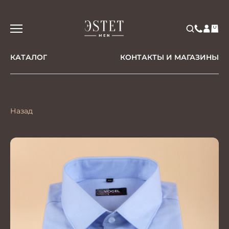
КАТАЛОГ
КОНТАКТЫ И МАГАЗИНЫ
Назад