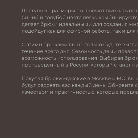
Доступные размеры позволяют выбрать оптим
Синий и голубой цвета легко комбинируютс
делает брюки идеальными для создания мн
подойдут как для офисной работы, так и для
С этими брюками вы не только будете выгля
течение всего дня. Сезонность деми позвол
возможность использования. Выбирая брюки
произведенный в России, который станет 
Покупая брюки мужские в Москве и МО, вы и
будут радовать вас каждый день. Обновите 
качеством и практичностью, которые предла