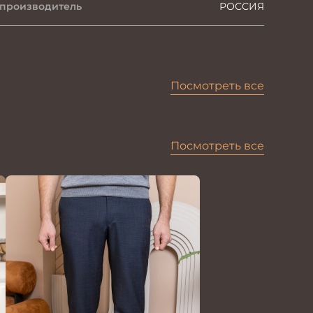
 производитель
РОССИЯ
Посмотреть все
Посмотреть все