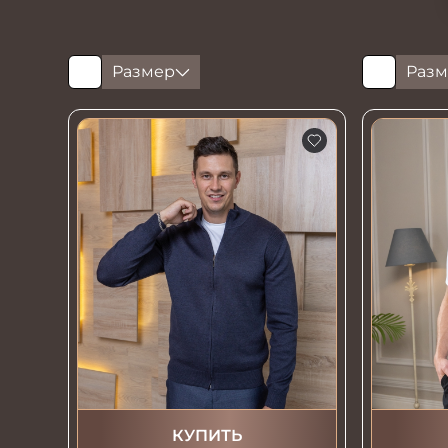
Размер
Разм
КУПИТЬ