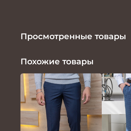
Просмотренные товары
Похожие товары