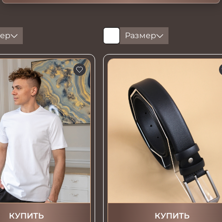
ер
Размер
КУПИТЬ
КУПИТЬ