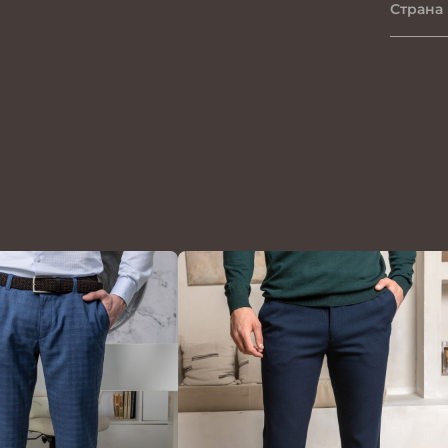
Страна