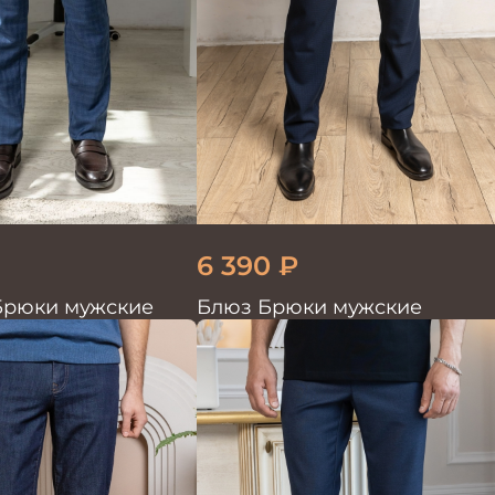
6 390
₽
Брюки мужские
Блюз Брюки мужские