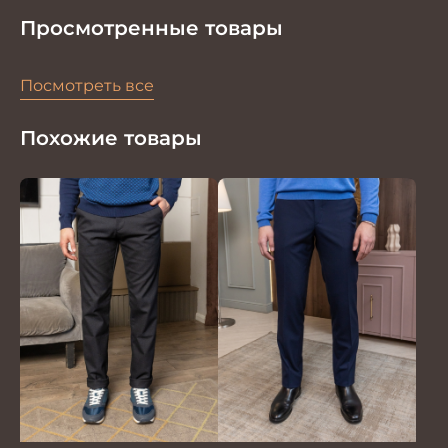
Просмотренные товары
Посмотреть все
Похожие товары