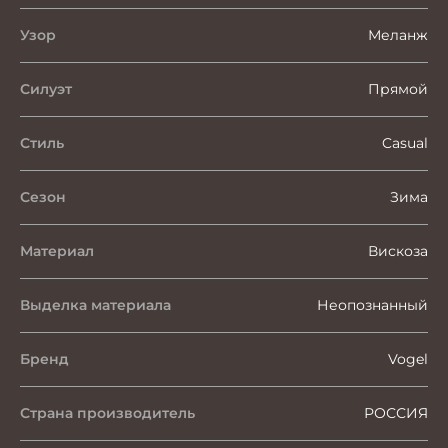
Узор
Меланж
Силуэт
Прямой
Стиль
Casual
Сезон
Зима
Материал
Вискоза
Выделка материала
Неопознанный
Бренд
Vogel
Страна производитель
РОССИЯ