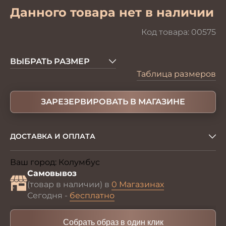
Данного товара нет в наличии
Код товара:
00575
ВЫБРАТЬ РАЗМЕР
Таблица размеров
ЗАРЕЗЕРВИРОВАТЬ В МАГАЗИНЕ
ДОСТАВКА И ОПЛАТА
Ваш город:
Колумбус
Изменить
Самовывоз
(товар в наличии) в
0 Магазинах
Сегодня -
бесплатно
Собрать образ в один клик