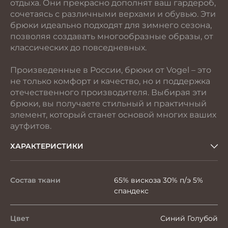
отдыха. Они прекрасно дополнят ваш гардероб,
сочетаясь с различными верхами и обувью. Эти
брюки идеально подходят для зимнего сезона,
позволяя создавать многообразные образы, от
классических до повседневных.
Произведенные в России, брюки от Vogel – это
не только комфорт и качество, но и поддержка
отечественного производителя. Выбирая эти
брюки, вы получаете стильный и практичный
элемент, который станет основой многих ваших
аутфитов.
ХАРАКТЕРИСТИКИ
Состав ткани
65% вискоза 30% п/э 5%
спандекс
Цвет
Синий Голубой