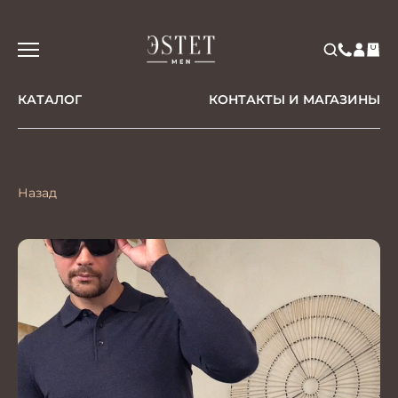
КАТАЛОГ
КОНТАКТЫ И МАГАЗИНЫ
Назад