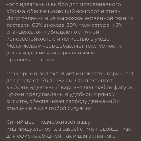
– это идеальный выбор для повседневного
образа, обеспечивающий комфорт и стиль.
Изготовленные из высококачественной ткани с
составом 65% вискоза, 30% полиэстера и 5%
спандекса, они обладают отличной
износостойкостью и легкостью в уходе.
Меланжевый узор добавляет текстурности,
делая изделие универсальным и
привлекательным.
Размерный ряд включает множество вариантов
для роста от 176 до 182 см, что позволяет
выбрать идеальный вариант для любой фигуры.
Брюки представлены в удобном прямом
силуэте, обеспечивая свободу движений и
стильный вид в любой ситуации.
Синий цвет подчеркивает вашу
индивидуальность, а casual-стиль подойдет как
для офисных будней, так и для активного