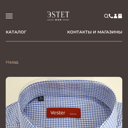
КАТАЛОГ
КОНТАКТЫ И МАГАЗИНЫ
Назад