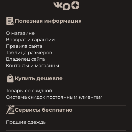
Полезная информация
О магазине
Возврат и гарантии
Правила сайта
Таблица размеров
Владелец сайта
Контакты и магазины
Купить дешевле
Товары со скидкой
Система скидок постоянным клиентам
Сервисы бесплатно
Подшив одежды