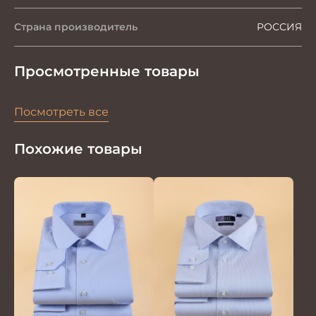
Страна производитель
РОССИЯ
Просмотренные товары
Посмотреть все
Похожие товары