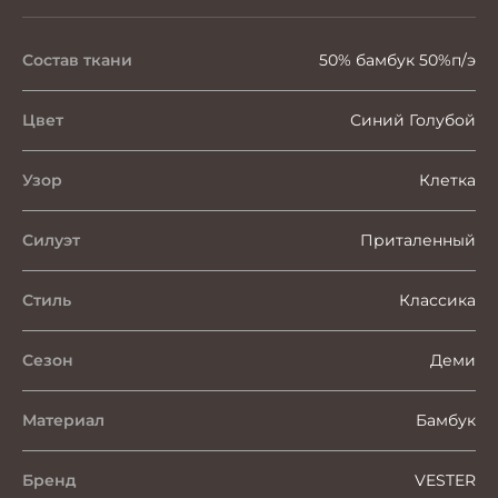
Состав ткани
50% бамбук 50%п/э
Цвет
Синий Голубой
Узор
Клетка
Силуэт
Приталенный
Стиль
Классика
Сезон
Деми
Материал
Бамбук
Бренд
VESTER