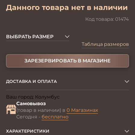
Данного товара нет в наличии
Код товара:
01474
ВЫБРАТЬ РАЗМЕР
Таблица размеров
ЗАРЕЗЕРВИРОВАТЬ В МАГАЗИНЕ
ДОСТАВКА И ОПЛАТА
Ваш город:
Колумбус
Изменить
Самовывоз
(товар в наличии) в
0 Магазинах
Сегодня -
бесплатно
ХАРАКТЕРИСТИКИ