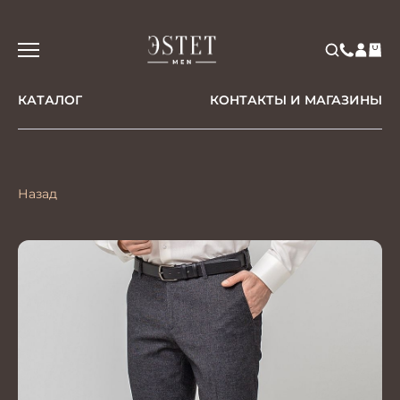
КАТАЛОГ
КОНТАКТЫ И МАГАЗИНЫ
Назад