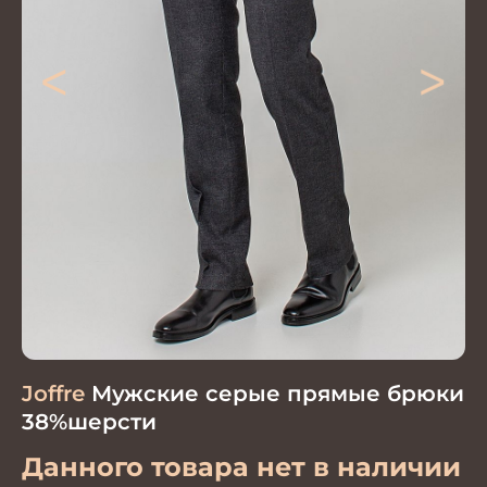
<
>
Joffre
Мужские серые прямые брюки
38%шерсти
Данного товара нет в наличии