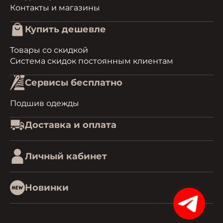
Контакты и магазины
Купить дешевле
Товары со скидкой
Система скидок постоянным клиентам
Сервисы бесплатно
Подшив одежды
Доставка и оплата
Личный кабинет
Новинки
15%