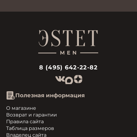
8 (495) 642-22-82
Полезная информация
О магазине
Возврат и гарантии
Правила сайта
Таблица размеров
Владелец сайта