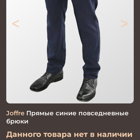
<
>
Joffre
Прямые синие повседневные
брюки
Данного товара нет в наличии