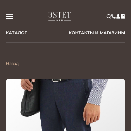
КАТАЛОГ
КОНТАКТЫ И МАГАЗИНЫ
Назад