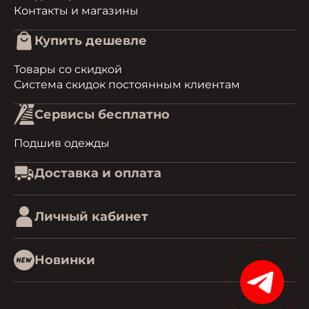
Контакты и магазины
Купить дешевле
Товары со скидкой
Система скидок постоянным клиентам
Сервисы бесплатно
Подшив одежды
Доставка и оплата
Личный кабинет
Новинки
15%