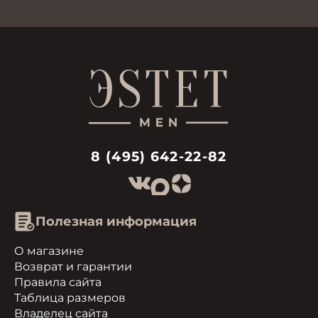
8 (495) 642-22-82
Полезная информация
О магазине
Возврат и гарантии
Правила сайта
Таблица размеров
Владелец сайта