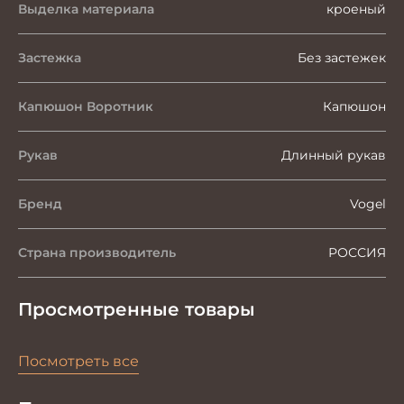
Выделка материала
кроеный
Застежка
Без застежек
Капюшон Воротник
Капюшон
Рукав
Длинный рукав
Бренд
Vogel
Страна производитель
РОССИЯ
Просмотренные товары
Посмотреть все