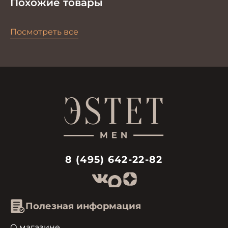
Похожие товары
Посмотреть все
8 (495) 642-22-82
Полезная информация
О магазине