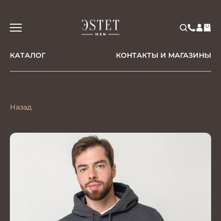
КАТАЛОГ
КОНТАКТЫ И МАГАЗИНЫ
Назад