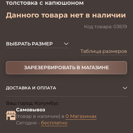
толстовка с капюшоном
Данного товара нет в наличии
Код товара:
03619
ВЫБРАТЬ РАЗМЕР
Таблица размеров
ЗАРЕЗЕРВИРОВАТЬ В МАГАЗИНЕ
ДОСТАВКА И ОПЛАТА
Ваш город:
Колумбус
Изменить
Самовывоз
(товар в наличии) в
0 Магазинах
Сегодня -
бесплатно