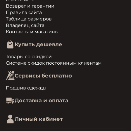
Возврат и гарантии
Правила сайта
Таблица размеров
Владелец сайта
Контакты и магазины
Купить дешевле
Товары со скидкой
Система скидок постоянным клиентам
Сервисы бесплатно
Подшив одежды
Доставка и оплата
Личный кабинет