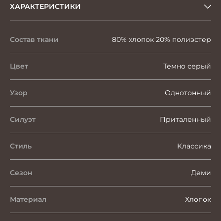
ХАРАКТЕРИСТИКИ
Состав ткани
80% хлопок 20% полиэстер
Цвет
Темно серый
Узор
Однотонный
Силуэт
Приталенный
Стиль
Классика
Сезон
Деми
Материал
Хлопок